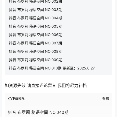
抖音 布罗莉 秘语空间 NO.002期
抖音 布罗莉 秘语空间 NO.003期
抖音 布罗莉 秘语空间 NO.004期
抖音 布罗莉 秘语空间 NO.005期
抖音 布罗莉 秘语空间 NO.006期
抖音 布罗莉 秘语空间 NO.007期
抖音 布罗莉 秘语空间 NO.008期
抖音 布罗莉 秘语空间 NO.009期
抖音 布罗莉 秘语空间 NO.010期 更新至：2025.6.27
如资源失效 请直接评论留言 我们将尽力补档
查看
下载权限
抖音 布罗莉 秘语空间 NO.040期