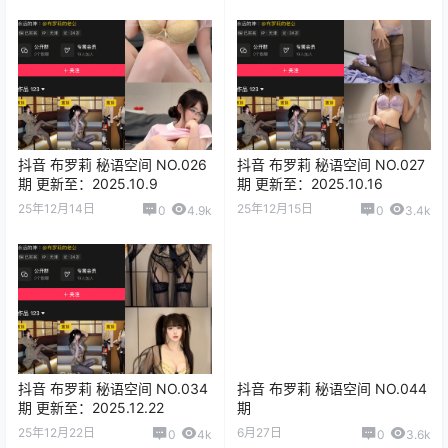
抖音 布罗莉 秘语空间 NO.026
抖音 布罗莉 秘语空间 NO.027
期 更新至：2025.10.9
期 更新至：2025.10.16
25年12月14日
25年12月15日
0
4.9k
0
3.4k
抖音 布罗莉 秘语空间 NO.034
抖音 布罗莉 秘语空间 NO.044
期 更新至：2025.12.22
期
25年12月22日
6月27日
0
4k
0
3.6k