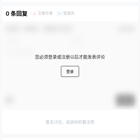
0 条回复
文章作者
管理员
A
M
欢迎您，新朋友，感谢参与互动！
确认修改
您必须登录或注册以后才能发表评论
登录
提交
暂无讨论，说说你的看法吧