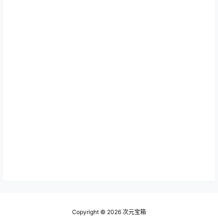
Copyright © 2026
次元宝箱