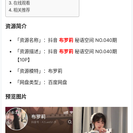
在线观看
相关推荐
资源简介
「资源名称」：抖音
布罗莉
秘语空间 NO.040期
「资源描述」：抖音
布罗莉
秘语空间 NO.040期
【10P】
「资源模特」：布罗莉
「网盘类型」：百度网盘
预览图片