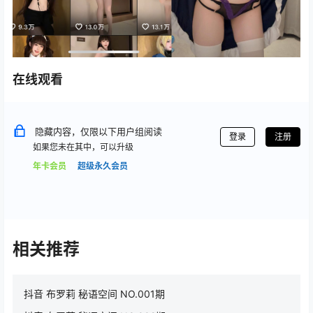
在线观看
隐藏内容，仅限以下用户组阅读
登录
注册
如果您未在其中，可以升级
年卡会员
超级永久会员
相关推荐
抖音 布罗莉 秘语空间 NO.001期