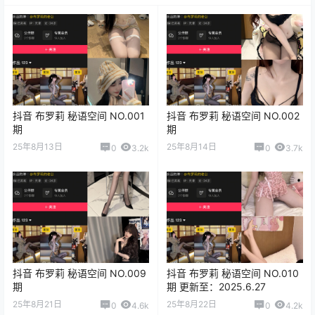
抖音 布罗莉 秘语空间 NO.001
抖音 布罗莉 秘语空间 NO.002
期
期
25年8月13日
25年8月14日
0
3.2k
0
3.7k
抖音 布罗莉 秘语空间 NO.009
抖音 布罗莉 秘语空间 NO.010
期
期 更新至：2025.6.27
25年8月21日
25年8月22日
0
4.6k
0
4.2k