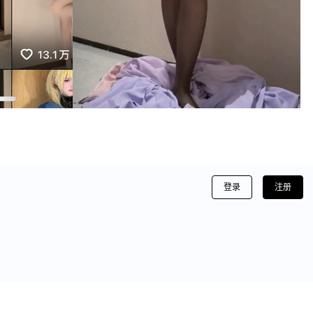
登录
注册