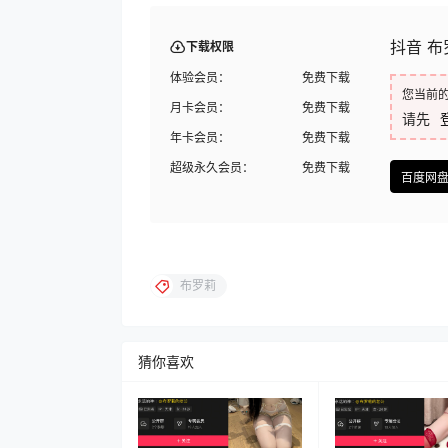
抖音 布罗
下载权限
体验会员：
免费下载
您当前
月卡会员：
免费下载
请先
年卡会员：
免费下载
超级永久会员：
免费下载
百度网
布罗莉
猜你喜欢