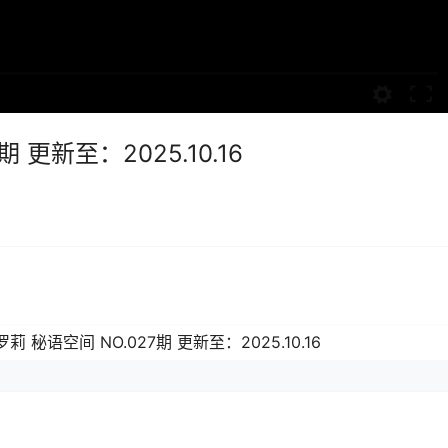
 更新至：2025.10.16
莉 秘语空间 NO.027期 更新至：2025.10.16