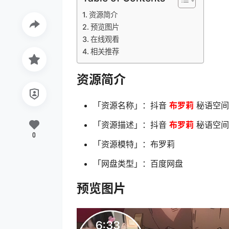
资源简介
预览图片
在线观看
相关推荐
资源简介
「资源名称」：抖音
布罗莉
秘语空间 N
「资源描述」：抖音
布罗莉
秘语空间 N
0
「资源模特」：布罗莉
「网盘类型」：百度网盘
预览图片