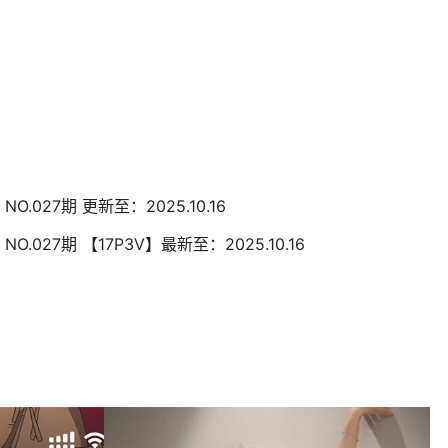
O.027期 更新至：2025.10.16
O.027期 【17P3V】最新至：2025.10.16