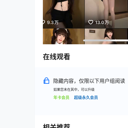
在线观看
隐藏内容，仅限以下用户组阅读
如果您未在其中，可以升级
年卡会员
超级永久会员
相关推荐