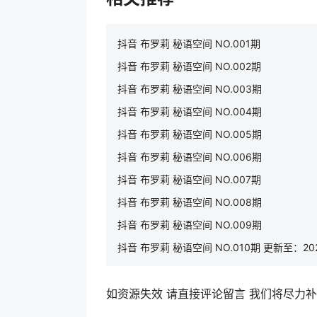
抖音 布罗莉 秘语空间 NO.001期
抖音 布罗莉 秘语空间 NO.002期
抖音 布罗莉 秘语空间 NO.003期
抖音 布罗莉 秘语空间 NO.004期
抖音 布罗莉 秘语空间 NO.005期
抖音 布罗莉 秘语空间 NO.006期
抖音 布罗莉 秘语空间 NO.007期
抖音 布罗莉 秘语空间 NO.008期
抖音 布罗莉 秘语空间 NO.009期
抖音 布罗莉 秘语空间 NO.010期 更新至：2025
如资源失效 请直接评论留言 我们将尽力