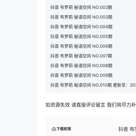
抖音 布罗莉 秘语空间 NO.002期
抖音 布罗莉 秘语空间 NO.003期
抖音 布罗莉 秘语空间 NO.004期
抖音 布罗莉 秘语空间 NO.005期
抖音 布罗莉 秘语空间 NO.006期
抖音 布罗莉 秘语空间 NO.007期
抖音 布罗莉 秘语空间 NO.008期
抖音 布罗莉 秘语空间 NO.009期
抖音 布罗莉 秘语空间 NO.010期 更新至：2025
如资源失效 请直接评论留言 我们将尽力
抖音 布罗
下载权限