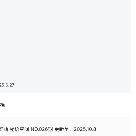
.6.27
补档
莉 秘语空间 NO.026期 更新至：2025.10.8