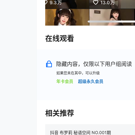
在线观看
隐藏内容，仅限以下用户组阅读
如果您未在其中，可以升级
年卡会员
超级永久会员
相关推荐
抖音 布罗莉 秘语空间 NO.001期