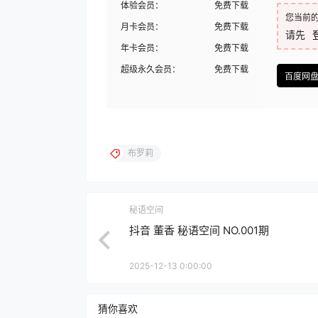
体验会员：
免费下载
您当前
月卡会员：
免费下载
请先
年卡会员：
免费下载
超级永久会员：
免费下载
百度网
布罗莉
秘语空间
抖音 董香 秘语空间 NO.001期
2025-12-13 0:00:00
猜你喜欢