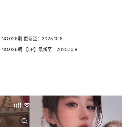
O.026期 更新至：2025.10.8
O.026期 【5P】最新至：2025.10.8