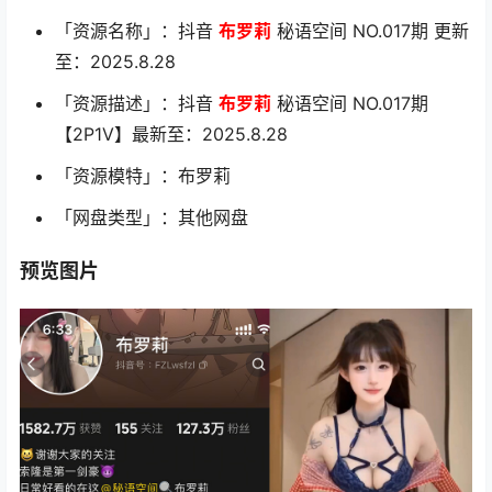
「资源名称」：抖音
布罗莉
秘语空间 NO.017期 更新
至：2025.8.28
「资源描述」：抖音
布罗莉
秘语空间 NO.017期
【2P1V】最新至：2025.8.28
「资源模特」：布罗莉
「网盘类型」：其他网盘
预览图片