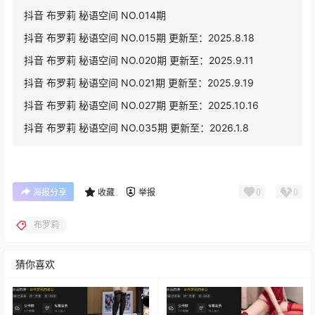
抖音 布罗莉 秘语空间 NO.014期
抖音 布罗莉 秘语空间 NO.015期 更新至：2025.8.18
抖音 布罗莉 秘语空间 NO.020期 更新至：2025.9.11
抖音 布罗莉 秘语空间 NO.021期 更新至：2025.9.19
抖音 布罗莉 秘语空间 NO.027期 更新至：2025.10.16
抖音 布罗莉 秘语空间 NO.035期 更新至：2026.1.8
0
0
海报分享
收藏
举报
布罗莉
猜你喜欢