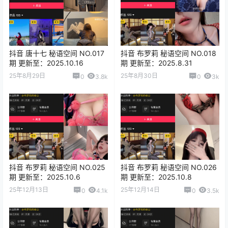
抖音 唐十七 秘语空间 NO.017
抖音 布罗莉 秘语空间 NO.018
期 更新至：2025.10.16
期 更新至：2025.8.31
25年8月29日
25年8月30日
0
3.8k
0
3k
抖音 布罗莉 秘语空间 NO.025
抖音 布罗莉 秘语空间 NO.026
期 更新至：2025.10.6
期 更新至：2025.10.8
25年12月13日
25年12月14日
0
4.1k
0
3.5k