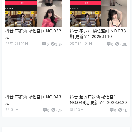
抖音 布罗莉 秘语空间 NO.032
抖音 布罗莉 秘语空间 NO.033
期
期 更新至：2025.11.10
25年12月20日
25年12月21日
0
3.2k
0
4.8k
抖音 布罗莉 秘语空间 NO.043
抖音 超蓝布罗莉 秘语空间
期
NO.046期 更新至：2026.6.29
5月31日
6月30日
0
4.1k
0
4k