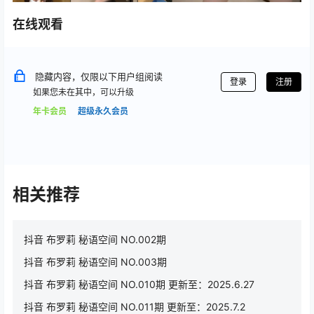
在线观看
隐藏内容，仅限以下用户组阅读
登录
注册
如果您未在其中，可以升级
年卡会员
超级永久会员
相关推荐
抖音 布罗莉 秘语空间 NO.002期
抖音 布罗莉 秘语空间 NO.003期
抖音 布罗莉 秘语空间 NO.010期 更新至：2025.6.27
抖音 布罗莉 秘语空间 NO.011期 更新至：2025.7.2