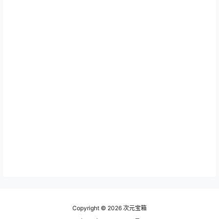
Copyright © 2026
次元宝箱