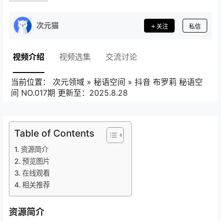
次元猫
关注
私信
视频介绍
视频选集
交流讨论
当前位置：
次元领域
»
秘语空间
»
抖音 布罗莉 秘语空
间 NO.017期 更新至：2025.8.28
Table of Contents
资源简介
预览图片
在线观看
相关推荐
资源简介