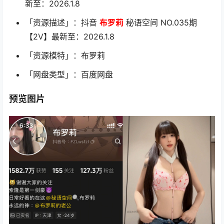
新至：2026.1.8
「资源描述」：抖音
布罗莉
秘语空间 NO.035期
【2V】最新至：2026.1.8
「资源模特」：布罗莉
「网盘类型」：百度网盘
预览图片