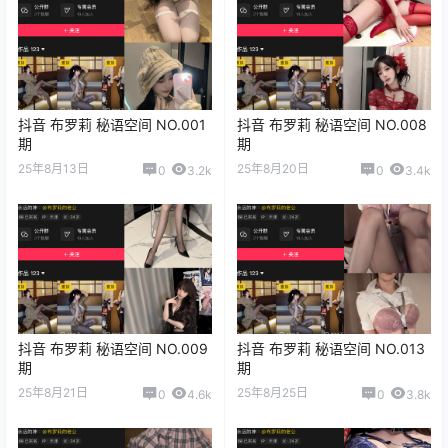
抖音 布罗莉 秘语空间 NO.001
抖音 布罗莉 秘语空间 NO.008
期
期
25年8月13日
25年8月20日
0
3.2k
0
3.4k
抖音 布罗莉 秘语空间 NO.009
抖音 布罗莉 秘语空间 NO.013
期
期
25年8月21日
25年8月25日
0
4.6k
0
3.8k