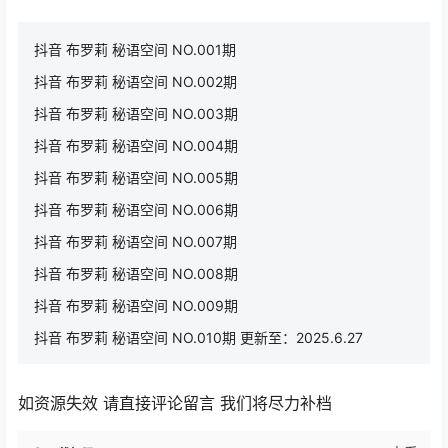
抖音 布罗莉 秘语空间 NO.001期
抖音 布罗莉 秘语空间 NO.002期
抖音 布罗莉 秘语空间 NO.003期
抖音 布罗莉 秘语空间 NO.004期
抖音 布罗莉 秘语空间 NO.005期
抖音 布罗莉 秘语空间 NO.006期
抖音 布罗莉 秘语空间 NO.007期
抖音 布罗莉 秘语空间 NO.008期
抖音 布罗莉 秘语空间 NO.009期
抖音 布罗莉 秘语空间 NO.010期 更新至：2025.6.27
如资源失效 请直接评论留言 我们将尽力补档