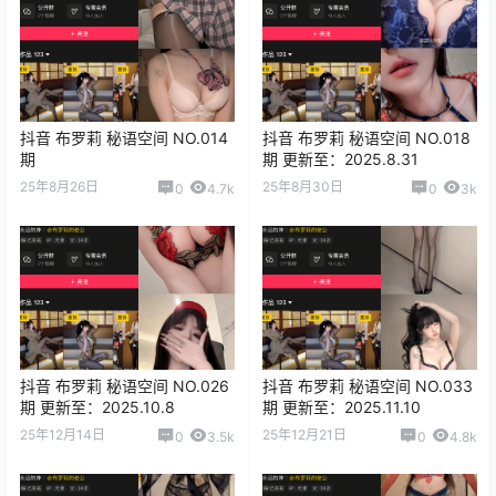
抖音 布罗莉 秘语空间 NO.014
抖音 布罗莉 秘语空间 NO.018
期
期 更新至：2025.8.31
25年8月26日
25年8月30日
0
4.7k
0
3k
抖音 布罗莉 秘语空间 NO.026
抖音 布罗莉 秘语空间 NO.033
期 更新至：2025.10.8
期 更新至：2025.11.10
25年12月14日
25年12月21日
0
3.5k
0
4.8k