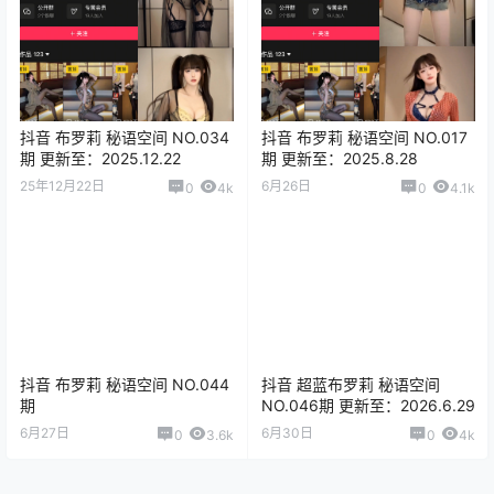
抖音 布罗莉 秘语空间 NO.034
抖音 布罗莉 秘语空间 NO.017
期 更新至：2025.12.22
期 更新至：2025.8.28
25年12月22日
6月26日
0
4k
0
4.1k
抖音 布罗莉 秘语空间 NO.044
抖音 超蓝布罗莉 秘语空间
期
NO.046期 更新至：2026.6.29
6月27日
6月30日
0
3.6k
0
4k