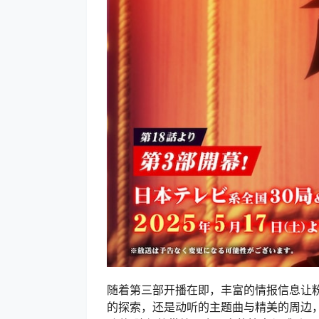
随着第三部开播在即，丰富的情报信息让
的探索，还是动听的主题曲与精美的周边