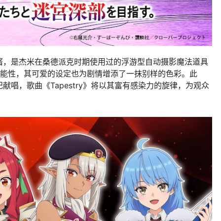
酱，是杰米在桑德派克时期使用过的浮游型自动摄影魔法道具
特的功能性，其可爱的设定也为剧情增添了一抹别样的色彩。此
唱，歌曲《Tapestry》将以其富有感染力的旋律，为观众