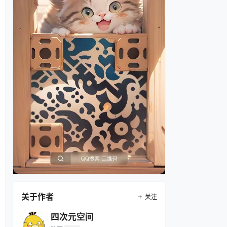
关于作者
关注
四次元空间