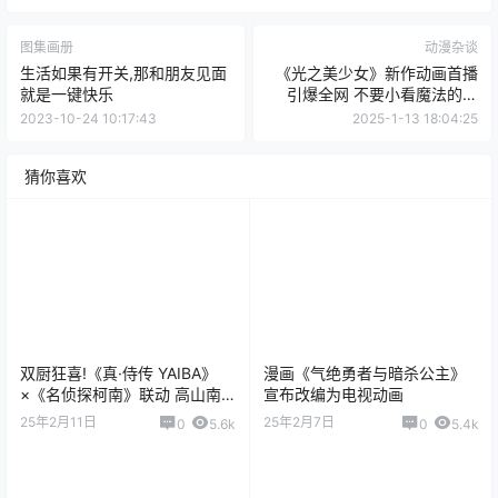
图集画册
动漫杂谈
生活如果有开关,那和朋友见面
《光之美少女》新作动画首播
就是一键快乐
引爆全网 不要小看魔法的力
量！
2023-10-24 10:17:43
2025-1-13 18:04:25
猜你喜欢
双厨狂喜!《真·侍传 YAIBA》
漫画《气绝勇者与暗杀公主》
×《名侦探柯南》联动 高山南
宣布改编为电视动画
宇宙诞生
25年2月11日
25年2月7日
0
5.6k
0
5.4k