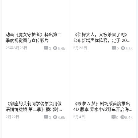
动画《魔女守护者》释出第二
《侦探大人，又被杀害了呢》
季度视觉图与宣传影片
公布新增声优阵容，定于 2026
年 4 月开播 !
25年6月26日
2月23日
0
5.4k
0
5.5k
《邻座的艾莉同学偶尔会用俄
《哆啦 A 梦》剧场版首度推出
语悄悄撒娇 第二季》播出时间
4D 版本 乘水中越野车开启海
推迟至2027年
底大冒险
2月22日
2月4日
0
4.6k
0
5.4k