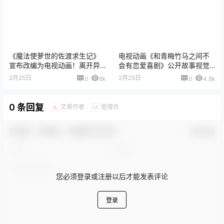
《魔法使萝世的佐渡求生记》
电视动画《和青梅竹马之间不
宣布改编为电视动画！离开异
会有恋爱喜剧》公开故事视觉
世界的少女，目的地是佐渡
图
2月25日
2月25日
0
6k
0
4.8k
0 条回复
文章作者
管理员
A
M
欢迎您，新朋友，感谢参与互动！
确认修改
您必须登录或注册以后才能发表评论
登录