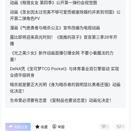
动画《租借女友 第四季》公开第一弹约会视觉图
动画《圣女因太过完美不够可爱而被废除婚约并卖到邻国》公
开第二弹角色PV
漫画《气绝勇者与暗杀公主》宣布改编为电视动画
露比即将迎来高光时刻！《我推的孩子》官宣第三季26年开
播
《光之美少女》新作动画首播引爆全网 不要小看魔法的力
量！
DeNA凭《宝可梦TCG Pocket》与体育事业双引擎驱动 实现
业绩华丽转身
暗杀就是要正大光明《身为暗杀者的我明显比勇者还强》动画
化决定！
生命里必须要有恋爱 《复制品也要谈恋爱》动画化决定！
0
0
海报分享
收藏
举报