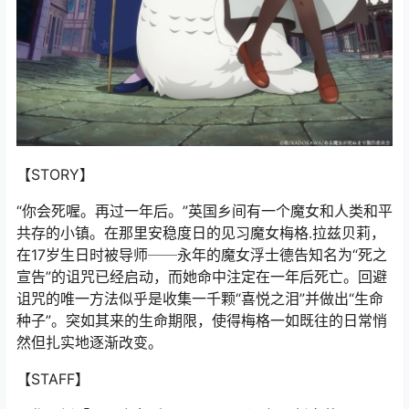
【STORY】
“你会死喔。再过一年后。”英国乡间有一个魔女和人类和平
共存的小镇。在那里安稳度日的见习魔女梅格.拉兹贝莉，
在17岁生日时被导师──永年的魔女浮士德告知名为“死之
宣告”的诅咒已经启动，而她命中注定在一年后死亡。回避
诅咒的唯一方法似乎是收集一千颗“喜悦之泪”并做出“生命
种子”。突如其来的生命期限，使得梅格一如既往的日常悄
然但扎实地逐渐改变。
【STAFF】