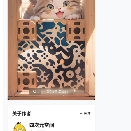
关于作者
关注
四次元空间