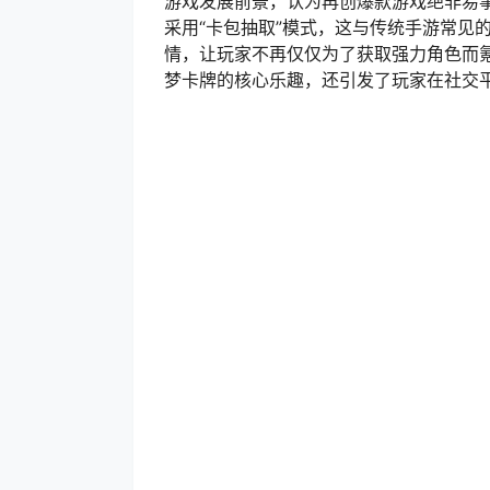
游戏发展前景，认为再创爆款游戏绝非易事
采用“卡包抽取”模式，这与传统手游常见
情，让玩家不再仅仅为了获取强力角色而
梦卡牌的核心乐趣，还引发了玩家在社交