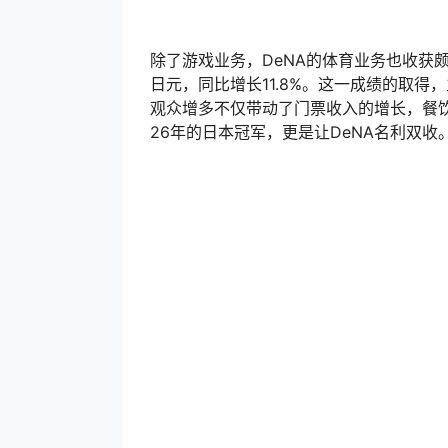
除了游戏业务，DeNA的体育业务也收获颇丰
日元，同比增长11.8%。这一成绩的取得
观众增多不仅带动了门票收入的增长，餐饮
26年的日本冠军，更是让DeNA名利双收