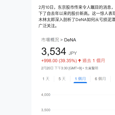
2月10日，东京股市传来令人瞩目的消息，
下了自去年以来的股价新高。这一惊人表现
木林太郎深入剖析了DeNA如何从亏损泥
广泛关注。