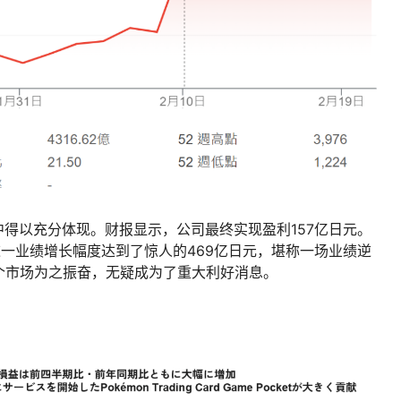
中得以充分体现。财报显示，公司最终实现盈利157亿日元。
这一业绩增长幅度达到了惊人的469亿日元，堪称一场业绩逆
个市场为之振奋，无疑成为了重大利好消息。