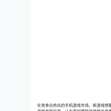
在竞争白热化的手机游戏市场，新游戏想要