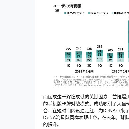
而促成这一辉煌成就的关键因素，首推爆火
的手机版卡牌对战模式，成功吸引了大量
合，在短时间内迅速走红，为DeNA带来
DeNA湾星队同样表现出色。在去年，球
的提升。