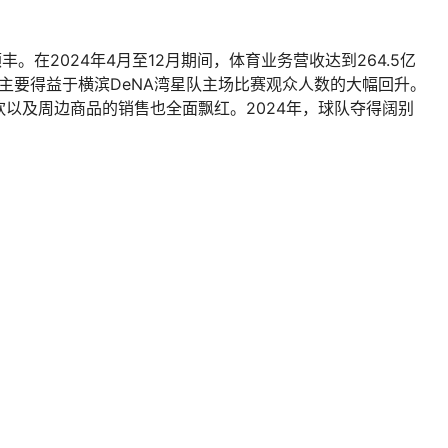
。在2024年4月至12月期间，体育业务营收达到264.5亿
，主要得益于横滨DeNA湾星队主场比赛观众人数的大幅回升。
以及周边商品的销售也全面飘红。2024年，球队夺得阔别
。