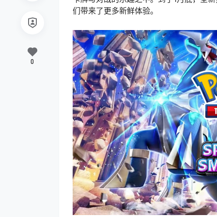
们带来了更多新鲜体验。
0