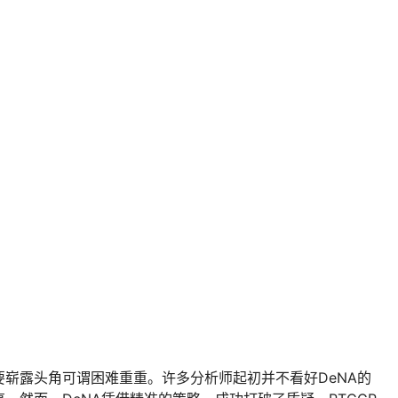
崭露头角可谓困难重重。许多分析师起初并不看好DeNA的