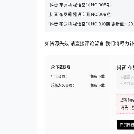
抖音 布罗莉 秘语空间 NO.008期
抖音 布罗莉 秘语空间 NO.009期
抖音 布罗莉 秘语空间 NO.010期 更新至：2025
如资源失效 请直接评论留言 我们将尽力
抖音 布罗
下载权限
年卡会员：
免费下载
下载渠道
图片数量
超级永久会员：
免费下载
您当前
请先
百度网