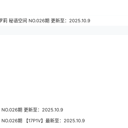
莉 秘语空间 NO.026期 更新至：2025.10.9
O.026期 更新至：2025.10.9
O.026期 【17P1V】最新至：2025.10.9