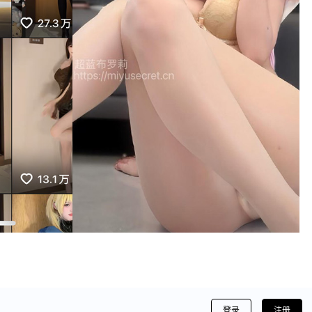
登录
注册