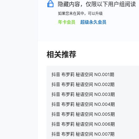
隐藏内容，仅限以下用户组阅读
如果您未在其中，可以升级
年卡会员
超级永久会员
相关推荐
抖音 布罗莉 秘语空间 NO.001期
抖音 布罗莉 秘语空间 NO.002期
抖音 布罗莉 秘语空间 NO.003期
抖音 布罗莉 秘语空间 NO.004期
抖音 布罗莉 秘语空间 NO.005期
抖音 布罗莉 秘语空间 NO.006期
抖音 布罗莉 秘语空间 NO.007期