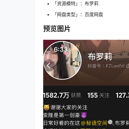
「资源模特」：布罗莉
「网盘类型」：百度网盘
预览图片