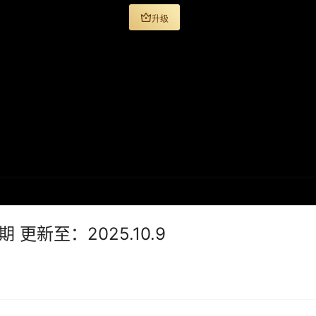
升级
 更新至：2025.10.9