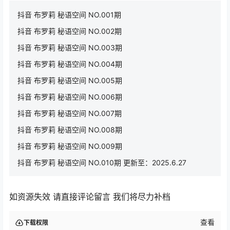
抖音 布罗莉 秘语空间 NO.001期
抖音 布罗莉 秘语空间 NO.002期
抖音 布罗莉 秘语空间 NO.003期
抖音 布罗莉 秘语空间 NO.004期
抖音 布罗莉 秘语空间 NO.005期
抖音 布罗莉 秘语空间 NO.006期
抖音 布罗莉 秘语空间 NO.007期
抖音 布罗莉 秘语空间 NO.008期
抖音 布罗莉 秘语空间 NO.009期
抖音 布罗莉 秘语空间 NO.010期 更新至：2025.6.27
如资源失效 请直接评论留言 我们将尽力补档
查看
下载权限