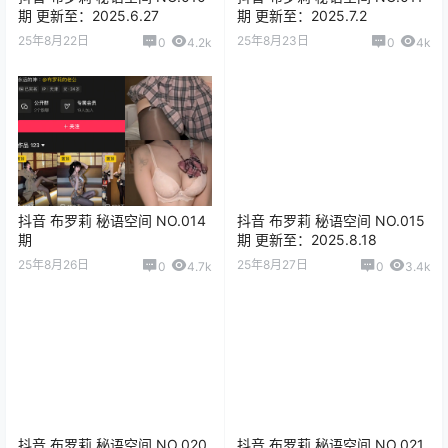
期 更新至：2025.6.27
期 更新至：2025.7.2
25年8月22日
25年8月23日
0
4.2k
0
4k
抖音 布罗莉 秘语空间 NO.014
抖音 布罗莉 秘语空间 NO.015
期
期 更新至：2025.8.18
25年8月26日
25年8月27日
0
4.7k
0
3.4k
抖音 布罗莉 秘语空间 NO.020
抖音 布罗莉 秘语空间 NO.021