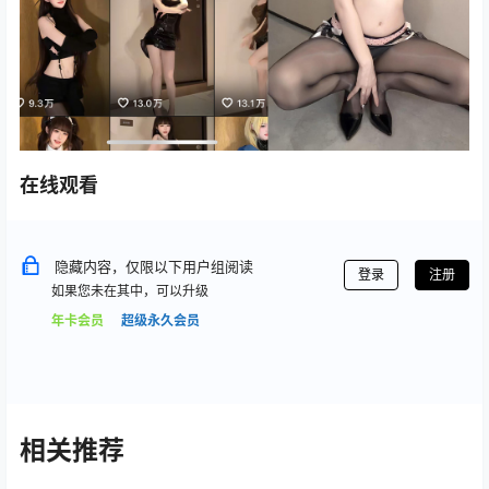
在线观看
隐藏内容，仅限以下用户组阅读
登录
注册
如果您未在其中，可以升级
年卡会员
超级永久会员
相关推荐