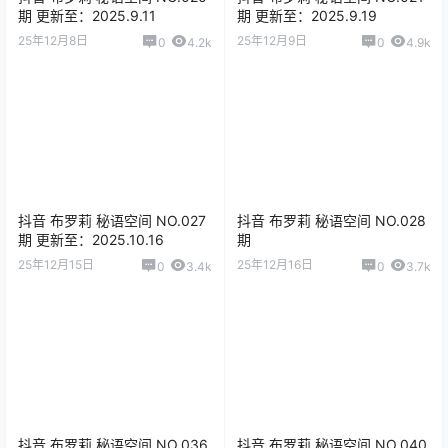
期 更新至：2025.9.11
期 更新至：2025.9.19
25年12月8日
25年12月9日
0
4.2k
0
4.9k
抖音 布罗莉 秘语空间 NO.027
抖音 布罗莉 秘语空间 NO.028
期 更新至：2025.10.16
期
25年12月15日
25年12月16日
0
3.4k
0
3.7k
抖音 布罗莉 秘语空间 NO.036
抖音 布罗莉 秘语空间 NO.040