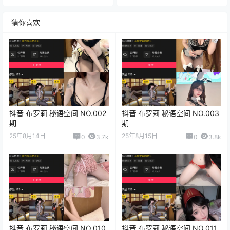
猜你喜欢
抖音 布罗莉 秘语空间 NO.002
抖音 布罗莉 秘语空间 NO.003
期
期
25年8月14日
25年8月15日
0
3.7k
0
3.8k
抖音 布罗莉 秘语空间 NO.010
抖音 布罗莉 秘语空间 NO.011