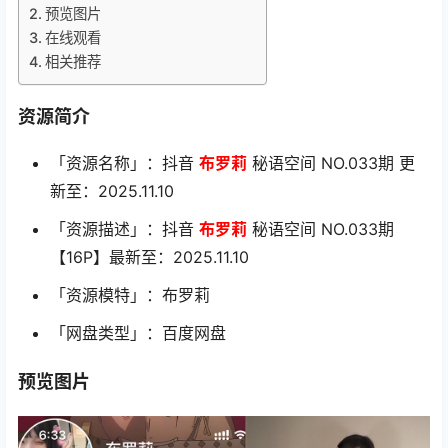
预览图片
在线观看
相关推荐
资源简介
「资源名称」：抖音
布罗莉
秘语空间 NO.033期 更
新至：2025.11.10
「资源描述」：抖音
布罗莉
秘语空间 NO.033期
【16P】最新至：2025.11.10
「资源模特」：布罗莉
「网盘类型」：百度网盘
预览图片