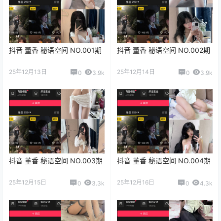
抖音 董香 秘语空间 NO.001期
抖音 董香 秘语空间 NO.002期
25年12月13日
25年12月14日
0
3.9k
0
3.9k
抖音 董香 秘语空间 NO.003期
抖音 董香 秘语空间 NO.004期
25年12月15日
25年12月16日
0
3.3k
0
4.3k