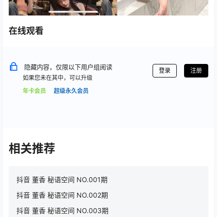
在线观看
隐藏内容，仅限以下用户组阅读
登录
注册
如果您未在其中，可以升级
年卡会员
超级永久会员
相关推荐
抖音 董香 秘语空间 NO.001期
抖音 董香 秘语空间 NO.002期
抖音 董香 秘语空间 NO.003期