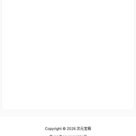
Copyright © 2026
次元宝箱