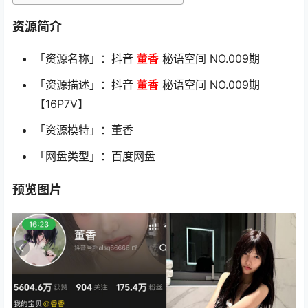
资源简介
「资源名称」：抖音
董香
秘语空间 NO.009期
「资源描述」：抖音
董香
秘语空间 NO.009期
【16P7V】
「资源模特」：董香
「网盘类型」：百度网盘
预览图片