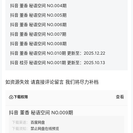
抖音 董香 秘语空间 NO.004期
抖音 董香 秘语空间 NO.005期
抖音 董香 秘语空间 NO.006期
抖音 董香 秘语空间 NO.007期
抖音 董香 秘语空间 NO.008期
抖音 董香 秘语空间 NO.010期 更新至：2025.12.22
抖音 桂芬 秘语空间 NO.001期 更新至：2025.10.13
如资源失效 请直接评论留言 我们将尽力补档
查看
下载权限
抖音 董香 秘语空间 NO.009期
下载渠道：
百度网盘
下载须知：
禁止网盘在线预览