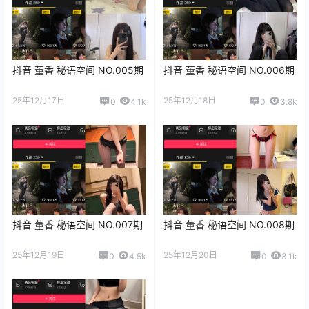
抖音 董香 秘语空间 NO.005期
抖音 董香 秘语空间 NO.006期
25年12月17日
25年12月18日
0
4.1k
0
3.8k
抖音 董香 秘语空间 NO.007期
抖音 董香 秘语空间 NO.008期
25年12月19日
25年12月20日
0
4.5k
0
3.1k