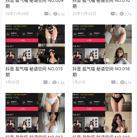
抖音 盐气喵 秘语空间 NO.009
抖音 盐气喵 秘语空间 NO.010
期
期
25年11月29日
25年11月30日
0
3.1k
0
3.7k
抖音 盐气喵 秘语空间 NO.015
抖音 盐气喵 秘语空间 NO.016
期
期
1月20日
1月21日
0
4.4k
0
4.1k