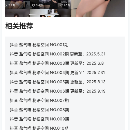
相关推荐
抖音 盐气喵 秘语空间 NO.001期
抖音 盐气喵 秘语空间 NO.002期 更新至：2025.5.31
抖音 盐气喵 秘语空间 NO.003期 更新至：2025.6.8
抖音 盐气喵 秘语空间 NO.004期 更新至：2025.7.31
抖音 盐气喵 秘语空间 NO.005期 更新至：2025.8.13
抖音 盐气喵 秘语空间 NO.006期 更新至：2025.9.19
抖音 盐气喵 秘语空间 NO.007期
抖音 盐气喵 秘语空间 NO.008期
抖音 盐气喵 秘语空间 NO.009期
抖音 盐气喵 秘语空间 NO.010期