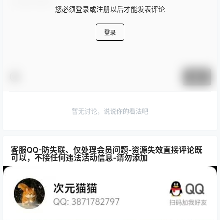
您必须登录或注册以后才能发表评论
登录
提交
暂无讨论，说说你的看法吧
客服QQ-防失联、仅处理会员问题-资源失效直接评论既
可以，不接任何违法活动信息-请勿添加