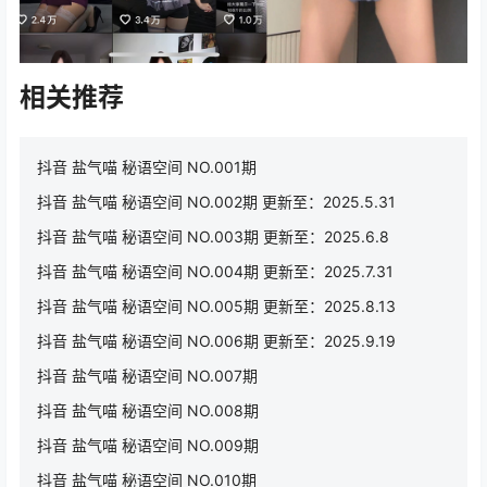
相关推荐
抖音 盐气喵 秘语空间 NO.001期
抖音 盐气喵 秘语空间 NO.002期 更新至：2025.5.31
抖音 盐气喵 秘语空间 NO.003期 更新至：2025.6.8
抖音 盐气喵 秘语空间 NO.004期 更新至：2025.7.31
抖音 盐气喵 秘语空间 NO.005期 更新至：2025.8.13
抖音 盐气喵 秘语空间 NO.006期 更新至：2025.9.19
抖音 盐气喵 秘语空间 NO.007期
抖音 盐气喵 秘语空间 NO.008期
抖音 盐气喵 秘语空间 NO.009期
抖音 盐气喵 秘语空间 NO.010期