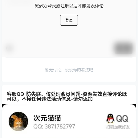
您必须登录或注册以后才能发表评论
登录
提交
暂无讨论，说说你的看法吧
客服QQ-防失联、仅处理会员问题-资源失效直接评论既
可以，不接任何违法活动信息-请勿添加