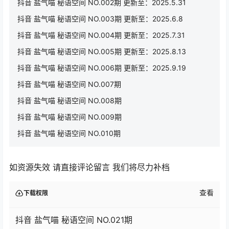
抖音 盐气喵 秘语空间 NO.002期 更新至：2025.5.31
抖音 盐气喵 秘语空间 NO.003期 更新至：2025.6.8
抖音 盐气喵 秘语空间 NO.004期 更新至：2025.7.31
抖音 盐气喵 秘语空间 NO.005期 更新至：2025.8.13
抖音 盐气喵 秘语空间 NO.006期 更新至：2025.9.19
抖音 盐气喵 秘语空间 NO.007期
抖音 盐气喵 秘语空间 NO.008期
抖音 盐气喵 秘语空间 NO.009期
抖音 盐气喵 秘语空间 NO.010期
如资源失效 请直接评论留言 我们将尽力补档
查看
下载权限
抖音 盐气喵 秘语空间 NO.021期