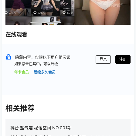
在线观看
隐藏内容，仅限以下用户组阅读
登录
注册
如果您未在其中，可以升级
年卡会员
超级永久会员
相关推荐
抖音 盐气喵 秘语空间 NO.001期