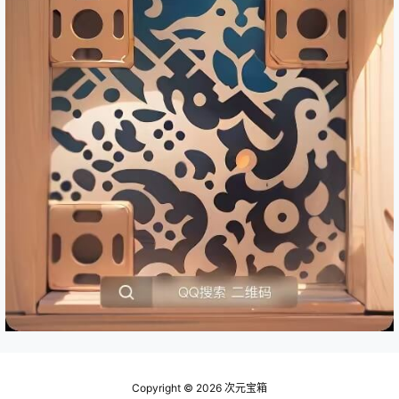
Copyright © 2026
次元宝箱