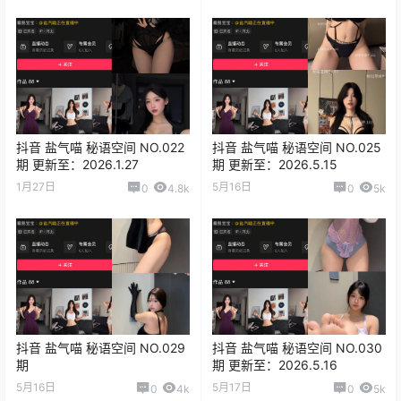
抖音 盐气喵 秘语空间 NO.022
抖音 盐气喵 秘语空间 NO.025
期 更新至：2026.1.27
期 更新至：2026.5.15
1月27日
5月16日
0
4.8k
0
5k
抖音 盐气喵 秘语空间 NO.029
抖音 盐气喵 秘语空间 NO.030
期
期 更新至：2026.5.16
5月16日
5月17日
0
4k
0
5k