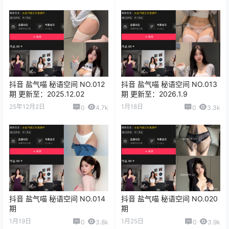
抖音 盐气喵 秘语空间 NO.012
抖音 盐气喵 秘语空间 NO.013
期 更新至：2025.12.02
期 更新至：2026.1.9
25年12月2日
1月18日
0
4.7k
0
3.3k
抖音 盐气喵 秘语空间 NO.014
抖音 盐气喵 秘语空间 NO.020
期
期
1月19日
1月25日
0
3.8k
0
3.9k