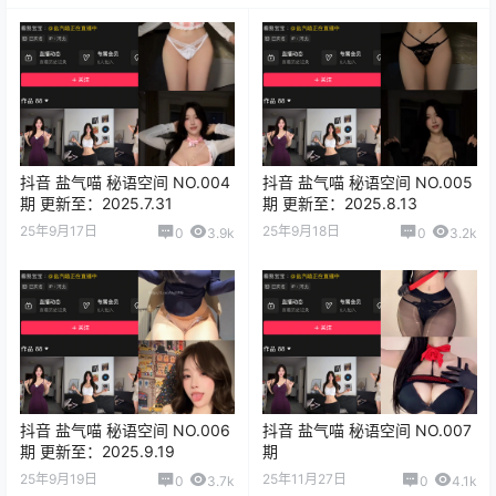
抖音 盐气喵 秘语空间 NO.004
抖音 盐气喵 秘语空间 NO.005
期 更新至：2025.7.31
期 更新至：2025.8.13
25年9月17日
25年9月18日
0
3.9k
0
3.2k
抖音 盐气喵 秘语空间 NO.006
抖音 盐气喵 秘语空间 NO.007
期 更新至：2025.9.19
期
25年9月19日
25年11月27日
0
3.7k
0
4.1k