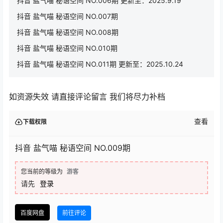
抖音 盐气喵 秘语空间 NO.006期 更新至：2025.9.19
抖音 盐气喵 秘语空间 NO.007期
抖音 盐气喵 秘语空间 NO.008期
抖音 盐气喵 秘语空间 NO.010期
抖音 盐气喵 秘语空间 NO.011期 更新至：2025.10.24
如资源失效 请直接评论留言 我们将尽力补档
查看
下载权限
抖音 盐气喵 秘语空间 NO.009期
您当前的等级为
游客
请先
登录
百度网盘
前往评论