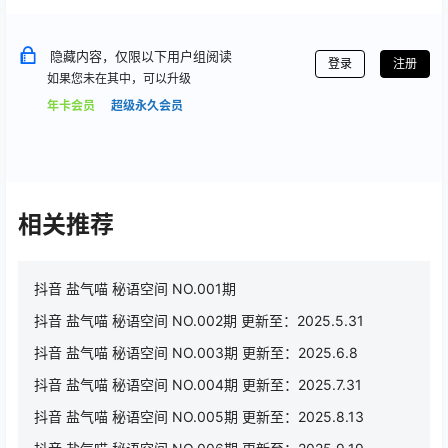
隐藏内容，仅限以下用户组阅读
登录
注册
如果您未在其中，可以升级
年卡会员
超级永久会员
相关推荐
抖音 盐气喵 秘语空间 NO.001期
抖音 盐气喵 秘语空间 NO.002期 更新至：2025.5.31
抖音 盐气喵 秘语空间 NO.003期 更新至：2025.6.8
抖音 盐气喵 秘语空间 NO.004期 更新至：2025.7.31
抖音 盐气喵 秘语空间 NO.005期 更新至：2025.8.13