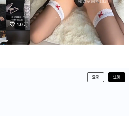
登录
注册