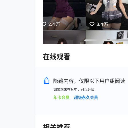
在线观看
隐藏内容，仅限以下用户组阅读
如果您未在其中，可以升级
年卡会员
超级永久会员
相关推荐