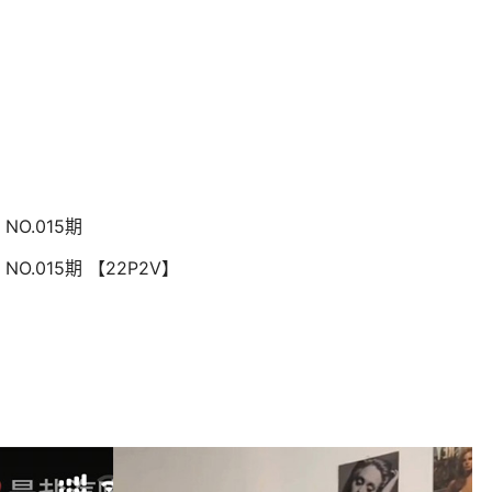
NO.015期
NO.015期 【22P2V】