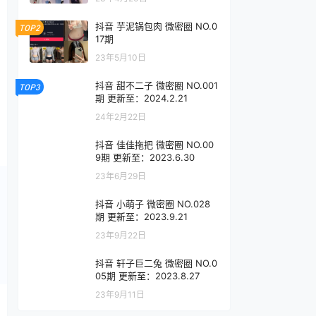
抖音 芋泥锅包肉 微密圈 NO.0
TOP2
17期
23年5月10日
抖音 甜不二子 微密圈 NO.001
TOP3
期 更新至：2024.2.21
24年2月22日
抖音 佳佳拖把 微密圈 NO.00
9期 更新至：2023.6.30
23年6月29日
抖音 小萌子 微密圈 NO.028
期 更新至：2023.9.21
23年9月22日
抖音 轩子巨二兔 微密圈 NO.0
05期 更新至：2023.8.27
23年9月11日