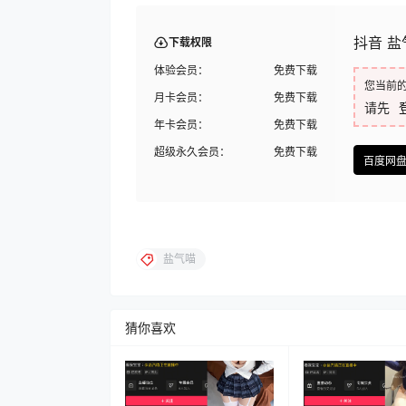
抖音 盐
下载权限
体验会员：
免费下载
您当前
月卡会员：
免费下载
请先
年卡会员：
免费下载
超级永久会员：
免费下载
百度网
盐气喵
猜你喜欢