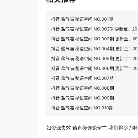
抖音 盐气喵 秘语空间 NO.001期
抖音 盐气喵 秘语空间 NO.002期 更新至：2025
抖音 盐气喵 秘语空间 NO.003期 更新至：202
抖音 盐气喵 秘语空间 NO.004期 更新至：2025
抖音 盐气喵 秘语空间 NO.005期 更新至：2025
抖音 盐气喵 秘语空间 NO.006期 更新至：2025
抖音 盐气喵 秘语空间 NO.007期
抖音 盐气喵 秘语空间 NO.008期
抖音 盐气喵 秘语空间 NO.009期
抖音 盐气喵 秘语空间 NO.010期
如资源失效 请直接评论留言 我们将尽力