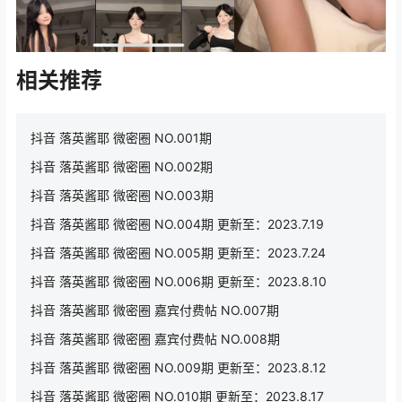
相关推荐
抖音 落英酱耶 微密圈 NO.001期
抖音 落英酱耶 微密圈 NO.002期
抖音 落英酱耶 微密圈 NO.003期
抖音 落英酱耶 微密圈 NO.004期 更新至：2023.7.19
抖音 落英酱耶 微密圈 NO.005期 更新至：2023.7.24
抖音 落英酱耶 微密圈 NO.006期 更新至：2023.8.10
抖音 落英酱耶 微密圈 嘉宾付费帖 NO.007期
抖音 落英酱耶 微密圈 嘉宾付费帖 NO.008期
抖音 落英酱耶 微密圈 NO.009期 更新至：2023.8.12
抖音 落英酱耶 微密圈 NO.010期 更新至：2023.8.17