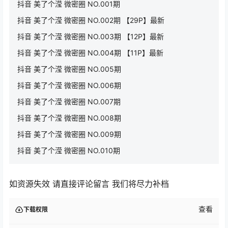
抖音 美了个滢 微密圈 NO.001期
抖音 美了个滢 微密圈 NO.002期 【29P】最新
抖音 美了个滢 微密圈 NO.003期 【12P】最新
抖音 美了个滢 微密圈 NO.004期 【11P】最新
抖音 美了个滢 微密圈 NO.005期
抖音 美了个滢 微密圈 NO.006期
抖音 美了个滢 微密圈 NO.007期
抖音 美了个滢 微密圈 NO.008期
抖音 美了个滢 微密圈 NO.009期
抖音 美了个滢 微密圈 NO.010期
如资源失效 请直接评论留言 我们将尽力补档
查看
下载权限