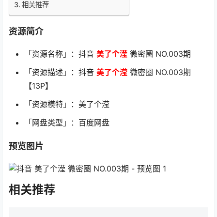
相关推荐
资源简介
「资源名称」：抖音
美了个滢
微密圈 NO.003期
「资源描述」：抖音
美了个滢
微密圈 NO.003期
【13P】
「资源模特」：美了个滢
「网盘类型」：百度网盘
预览图片
相关推荐