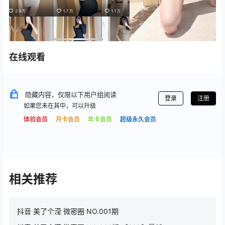
在线观看
隐藏内容，仅限以下用户组阅读
登录
注册
如果您未在其中，可以升级
体验会员
月卡会员
年卡会员
超级永久会员
相关推荐
抖音 美了个滢 微密圈 NO.001期