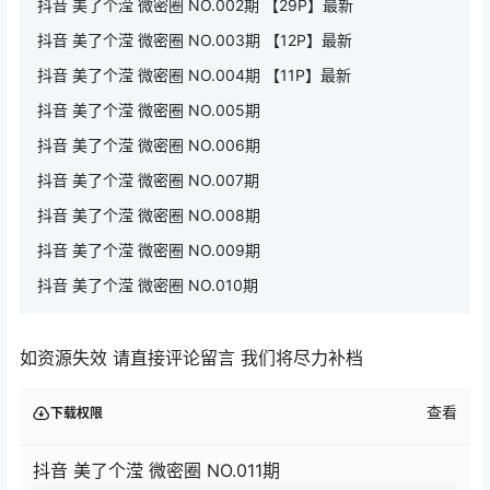
抖音 美了个滢 微密圈 NO.002期 【29P】最新
抖音 美了个滢 微密圈 NO.003期 【12P】最新
抖音 美了个滢 微密圈 NO.004期 【11P】最新
抖音 美了个滢 微密圈 NO.005期
抖音 美了个滢 微密圈 NO.006期
抖音 美了个滢 微密圈 NO.007期
抖音 美了个滢 微密圈 NO.008期
抖音 美了个滢 微密圈 NO.009期
抖音 美了个滢 微密圈 NO.010期
如资源失效 请直接评论留言 我们将尽力补档
查看
下载权限
抖音 美了个滢 微密圈 NO.011期