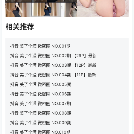
相关推荐
抖音 美了个滢 微密圈 NO.001期
抖音 美了个滢 微密圈 NO.002期 【29P】最新
抖音 美了个滢 微密圈 NO.003期 【12P】最新
抖音 美了个滢 微密圈 NO.004期 【11P】最新
抖音 美了个滢 微密圈 NO.005期
抖音 美了个滢 微密圈 NO.006期
抖音 美了个滢 微密圈 NO.007期
抖音 美了个滢 微密圈 NO.008期
抖音 美了个滢 微密圈 NO.009期
抖音 美了个滢 微密圈 NO.010期