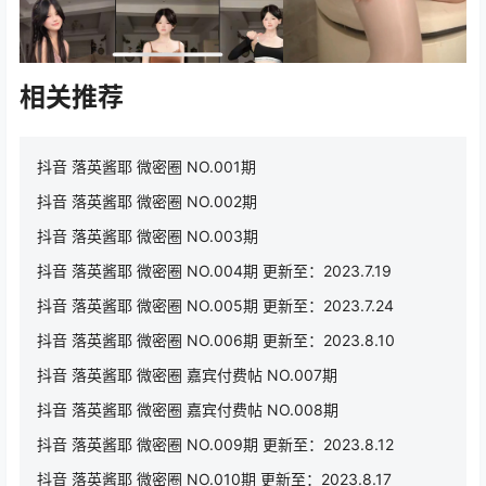
相关推荐
抖音 落英酱耶 微密圈 NO.001期
抖音 落英酱耶 微密圈 NO.002期
抖音 落英酱耶 微密圈 NO.003期
抖音 落英酱耶 微密圈 NO.004期 更新至：2023.7.19
抖音 落英酱耶 微密圈 NO.005期 更新至：2023.7.24
抖音 落英酱耶 微密圈 NO.006期 更新至：2023.8.10
抖音 落英酱耶 微密圈 嘉宾付费帖 NO.007期
抖音 落英酱耶 微密圈 嘉宾付费帖 NO.008期
抖音 落英酱耶 微密圈 NO.009期 更新至：2023.8.12
抖音 落英酱耶 微密圈 NO.010期 更新至：2023.8.17