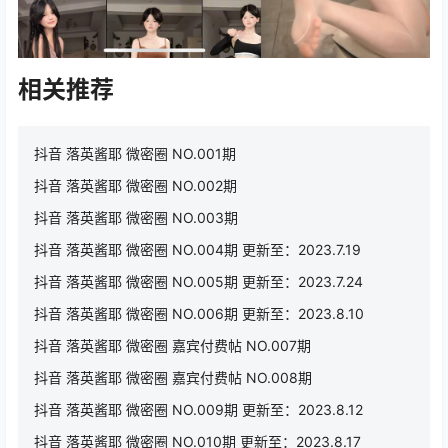
相关推荐
抖音 落英酱耶 微密圈 NO.001期
抖音 落英酱耶 微密圈 NO.002期
抖音 落英酱耶 微密圈 NO.003期
抖音 落英酱耶 微密圈 NO.004期 更新至：2023.7.19
抖音 落英酱耶 微密圈 NO.005期 更新至：2023.7.24
抖音 落英酱耶 微密圈 NO.006期 更新至：2023.8.10
抖音 落英酱耶 微密圈 嘉宾付费帖 NO.007期
抖音 落英酱耶 微密圈 嘉宾付费帖 NO.008期
抖音 落英酱耶 微密圈 NO.009期 更新至：2023.8.12
抖音 落英酱耶 微密圈 NO.010期 更新至：2023.8.17