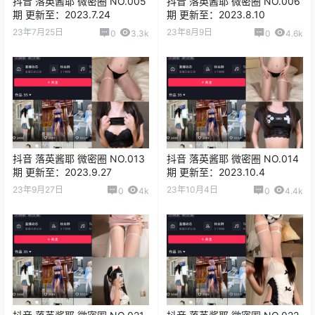
抖音 落英酱耶 微密圈 NO.005
抖音 落英酱耶 微密圈 NO.006
期 更新至：2023.7.24
期 更新至：2023.8.10
23年7月25日
23年8月9日
0
3.3k
0
4.6k
抖音 落英酱耶 微密圈 NO.013
抖音 落英酱耶 微密圈 NO.014
期 更新至：2023.9.27
期 更新至：2023.10.4
23年9月27日
23年10月4日
0
4k
0
4.4k