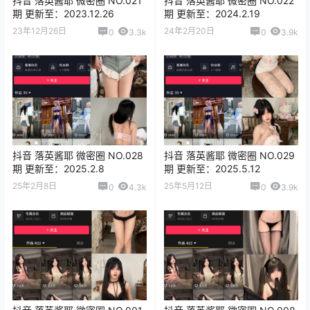
抖音 落英酱耶 微密圈 NO.021
抖音 落英酱耶 微密圈 NO.022
期 更新至：2023.12.26
期 更新至：2024.2.19
23年12月26日
24年2月20日
0
3.3k
0
3.9k
抖音 落英酱耶 微密圈 NO.028
抖音 落英酱耶 微密圈 NO.029
期 更新至：2025.2.8
期 更新至：2025.5.12
25年2月8日
25年5月12日
0
4.3k
0
3.9k