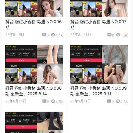
抖音 粉红小香猪 岛遇 NO.006
抖音 粉红小香猪 岛遇 NO.007
期
期
25年8月5日
25年8月13日
0
4.4k
0
4.6k
抖音 粉红小香猪 岛遇 NO.008
抖音 粉红小香猪 岛遇 NO.009
期 更新至：2025.8.14
期 更新至：2025.9.11
25年8月14日
25年9月11日
0
4.5k
0
4.3k