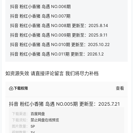
抖音 粉红小香猪 岛遇 NO.006期
抖音 粉红小香猪 岛遇 NO.007期
抖音 粉红小香猪 岛遇 NO.008期 更新至：2025.8.14
抖音 粉红小香猪 岛遇 NO.009期 更新至：2025.9.11
抖音 粉红小香猪 岛遇 NO.010期 更新至：2025.10.22
抖音 粉红小香猪 岛遇 NO.011期 更新至：2026.1.2
如资源失效 请直接评论留言 我们将尽力补档
查看
下载权限
抖音 粉红小香猪 岛遇 NO.005期 更新至：2025.7.21
下载渠道：
百度网盘
下载须知：
禁止网盘在线预览
图片数量：
5P
视频数量：
1V