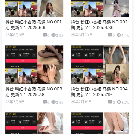
抖音 粉红小香猪 岛遇 NO.001
抖音 粉红小香猪 岛遇 NO.002
期 更新至：2025.6.9
期 更新至：2025.6.30
25年6月9日
25年6月30日
0
3.9k
0
4.4k
抖音 粉红小香猪 岛遇 NO.003
抖音 粉红小香猪 岛遇 NO.004
期 更新至：2025.7.8
期 更新至：2025.7.19
25年7月8日
25年7月19日
0
3.6k
0
3.7k