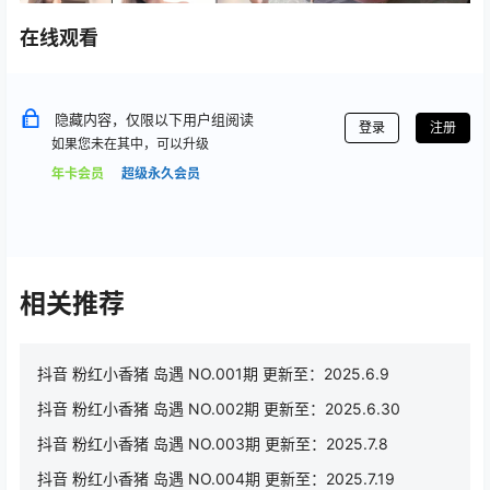
在线观看
隐藏内容，仅限以下用户组阅读
登录
注册
如果您未在其中，可以升级
年卡会员
超级永久会员
相关推荐
抖音 粉红小香猪 岛遇 NO.001期 更新至：2025.6.9
抖音 粉红小香猪 岛遇 NO.002期 更新至：2025.6.30
抖音 粉红小香猪 岛遇 NO.003期 更新至：2025.7.8
抖音 粉红小香猪 岛遇 NO.004期 更新至：2025.7.19