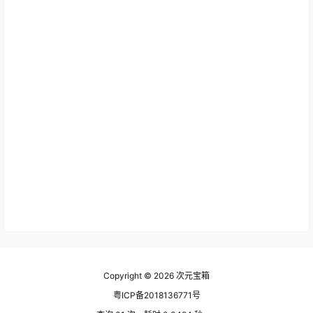
Copyright © 2026
次元宝箱
粤ICP备2018136771号