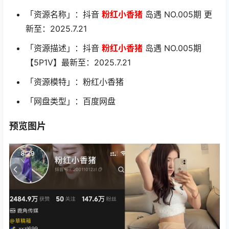
「资源名称」：抖音
粉红小香猪
岛遇 NO.005期 更
新至：2025.7.21
「资源描述」：抖音
粉红小香猪
岛遇 NO.005期
【5P1V】最新至：2025.7.21
「资源模特」：粉红小香猪
「网盘类型」：百度网盘
预览图片