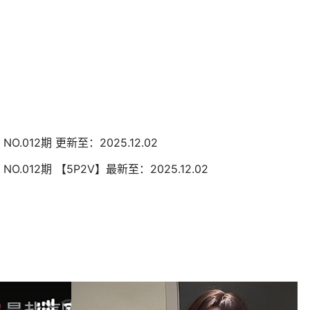
O.012期 更新至：2025.12.02
O.012期 【5P2V】最新至：2025.12.02