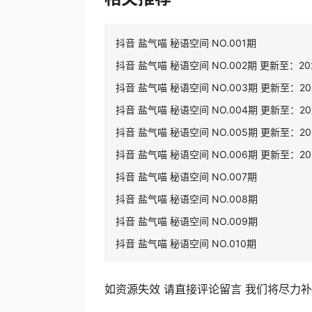
抖音 盐气喵 秘语空间 NO.001期
抖音 盐气喵 秘语空间 NO.002期 更新至：2025
抖音 盐气喵 秘语空间 NO.003期 更新至：202
抖音 盐气喵 秘语空间 NO.004期 更新至：2025
抖音 盐气喵 秘语空间 NO.005期 更新至：2025
抖音 盐气喵 秘语空间 NO.006期 更新至：2025
抖音 盐气喵 秘语空间 NO.007期
抖音 盐气喵 秘语空间 NO.008期
抖音 盐气喵 秘语空间 NO.009期
抖音 盐气喵 秘语空间 NO.010期
如资源失效 请直接评论留言 我们将尽力