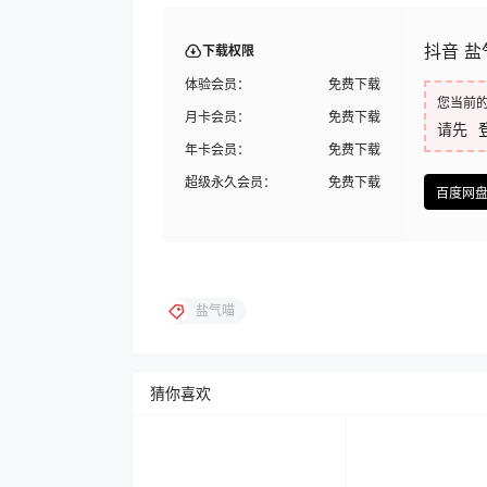
抖音 盐气
下载权限
体验会员：
免费下载
您当前
月卡会员：
免费下载
请先
年卡会员：
免费下载
超级永久会员：
免费下载
百度网
盐气喵
猜你喜欢