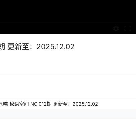
 更新至：2025.12.02
喵 秘语空间 NO.012期 更新至：2025.12.02