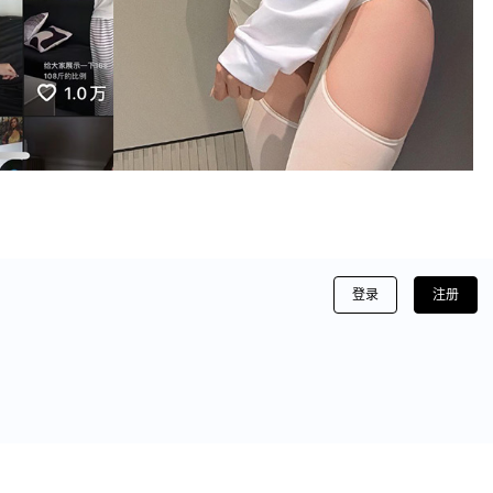
登录
注册