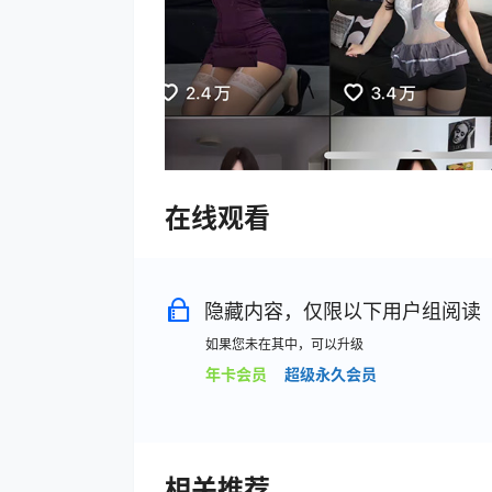
在线观看
隐藏内容，仅限以下用户组阅读
如果您未在其中，可以升级
年卡会员
超级永久会员
相关推荐