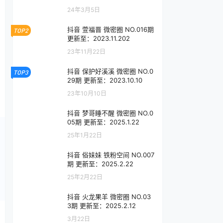
24年3月5日
抖音 萱福晋 微密圈 NO.016期
TOP2
更新至：2023.11.202
23年11月22日
抖音 保护好溪溪 微密圈 NO.0
TOP3
29期 更新至：2023.10.10
23年10月10日
抖音 梦哥睡不醒 微密圈 NO.0
05期 更新至：2025.1.22
25年1月22日
抖音 俗妹妹 铁粉空间 NO.007
期 更新至：2025.2.22
25年2月22日
抖音 火龙果羊 微密圈 NO.03
3期 更新至：2025.2.12
3月22日