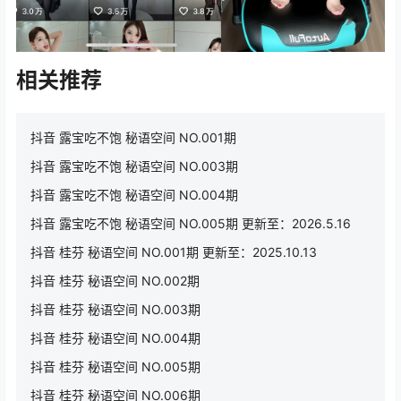
相关推荐
抖音 露宝吃不饱 秘语空间 NO.001期
抖音 露宝吃不饱 秘语空间 NO.003期
抖音 露宝吃不饱 秘语空间 NO.004期
抖音 露宝吃不饱 秘语空间 NO.005期 更新至：2026.5.16
抖音 桂芬 秘语空间 NO.001期 更新至：2025.10.13
抖音 桂芬 秘语空间 NO.002期
抖音 桂芬 秘语空间 NO.003期
抖音 桂芬 秘语空间 NO.004期
抖音 桂芬 秘语空间 NO.005期
抖音 桂芬 秘语空间 NO.006期