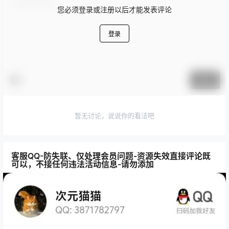
您必须登录或注册以后才能发表评论
登录
提交
暂无讨论，说说你的看法吧
客服QQ-防失联、仅处理会员问题-资源失效直接评论既
可以，不接任何违法活动信息-请勿添加