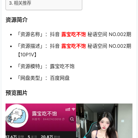
相关推荐
资源简介
「资源名称」：抖音
露宝吃不饱
秘语空间 NO.002期
「资源描述」：抖音
露宝吃不饱
秘语空间 NO.002期
【10P1V】
「资源模特」：露宝吃不饱
「网盘类型」：百度网盘
预览图片