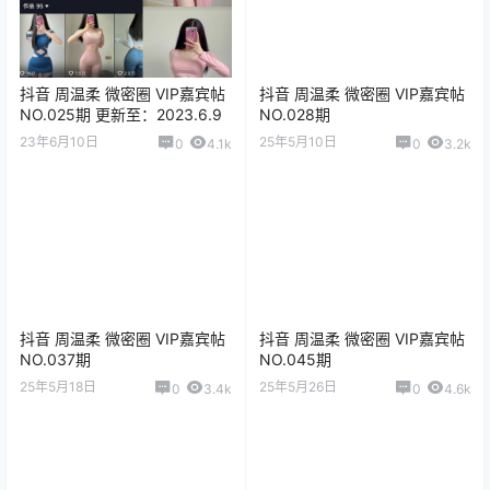
抖音 周温柔 微密圈 VIP嘉宾帖
抖音 周温柔 微密圈 VIP嘉宾帖
NO.025期 更新至：2023.6.9
NO.028期
23年6月10日
25年5月10日
0
4.1k
0
3.2k
抖音 周温柔 微密圈 VIP嘉宾帖
抖音 周温柔 微密圈 VIP嘉宾帖
NO.037期
NO.045期
25年5月18日
25年5月26日
0
3.4k
0
4.6k