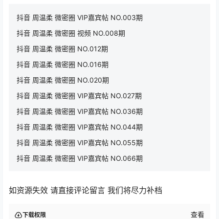
抖音 周温柔 微密圈 VIP嘉宾帖 NO.003期
抖音 周温柔 微密圈 视频 NO.008期
抖音 周温柔 微密圈 NO.012期
抖音 周温柔 微密圈 NO.016期
抖音 周温柔 微密圈 NO.020期
抖音 周温柔 微密圈 VIP嘉宾帖 NO.027期
抖音 周温柔 微密圈 VIP嘉宾帖 NO.036期
抖音 周温柔 微密圈 VIP嘉宾帖 NO.044期
抖音 周温柔 微密圈 VIP嘉宾帖 NO.055期
抖音 周温柔 微密圈 VIP嘉宾帖 NO.066期
如资源失效 请直接评论留言 我们将尽力补档
查看
下载权限