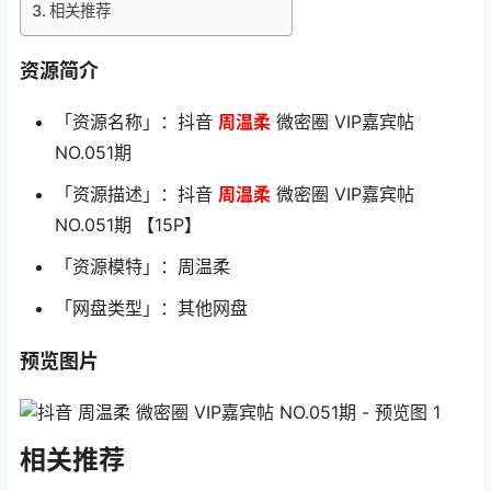
相关推荐
资源简介
「资源名称」：抖音
周温柔
微密圈 VIP嘉宾帖
NO.051期
「资源描述」：抖音
周温柔
微密圈 VIP嘉宾帖
NO.051期 【15P】
「资源模特」：周温柔
「网盘类型」：其他网盘
预览图片
相关推荐