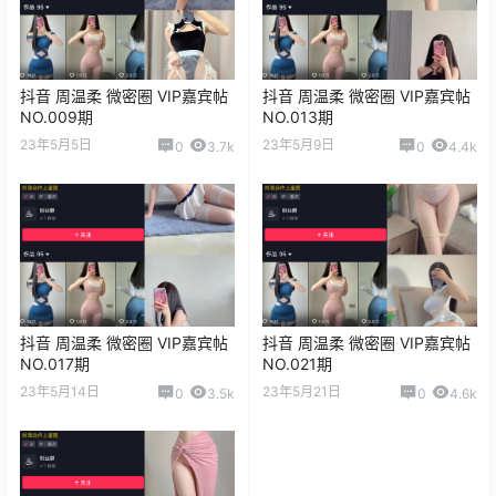
抖音 周温柔 微密圈 VIP嘉宾帖
抖音 周温柔 微密圈 VIP嘉宾帖
NO.009期
NO.013期
23年5月5日
23年5月9日
0
3.7k
0
4.4k
抖音 周温柔 微密圈 VIP嘉宾帖
抖音 周温柔 微密圈 VIP嘉宾帖
NO.017期
NO.021期
23年5月14日
23年5月21日
0
3.5k
0
4.6k