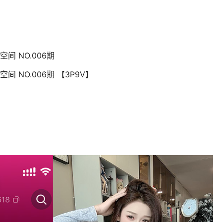
间 NO.006期
间 NO.006期 【3P9V】