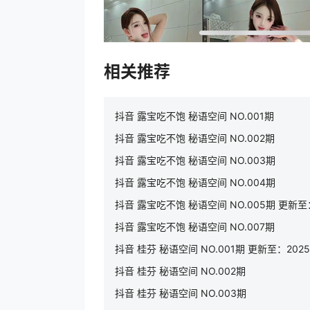
相关推荐
抖音 露宝吃不饱 秘语空间 NO.001期
抖音 露宝吃不饱 秘语空间 NO.002期
抖音 露宝吃不饱 秘语空间 NO.003期
抖音 露宝吃不饱 秘语空间 NO.004期
抖音 露宝吃不饱 秘语空间 NO.005期 更新至：2
抖音 露宝吃不饱 秘语空间 NO.007期
抖音 桂芬 秘语空间 NO.001期 更新至：2025.1
抖音 桂芬 秘语空间 NO.002期
抖音 桂芬 秘语空间 NO.003期