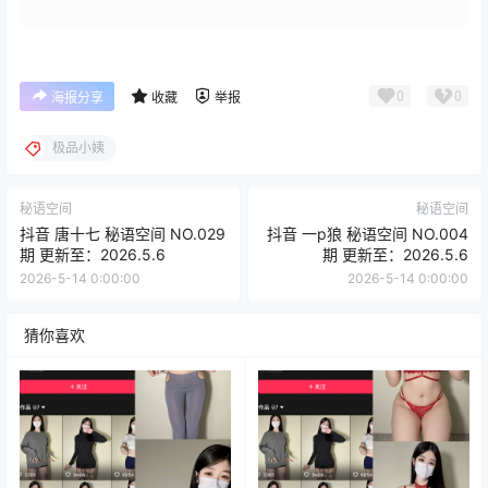
0
0
海报分享
收藏
举报
极品小姨
秘语空间
秘语空间
抖音 唐十七 秘语空间 NO.029
抖音 一p狼 秘语空间 NO.004
期 更新至：2026.5.6
期 更新至：2026.5.6
2026-5-14 0:00:00
2026-5-14 0:00:00
猜你喜欢