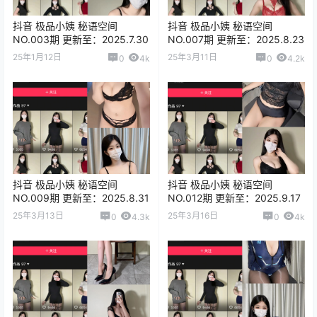
抖音 极品小姨 秘语空间
抖音 极品小姨 秘语空间
NO.003期 更新至：2025.7.30
NO.007期 更新至：2025.8.23
25年1月12日
25年3月11日
0
4k
0
4.2k
抖音 极品小姨 秘语空间
抖音 极品小姨 秘语空间
NO.009期 更新至：2025.8.31
NO.012期 更新至：2025.9.17
25年3月13日
25年3月16日
0
4.3k
0
4k