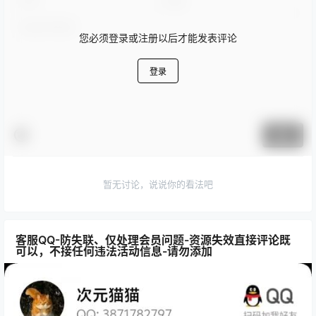
您必须登录或注册以后才能发表评论
登录
提交
暂无讨论，说说你的看法吧
客服QQ-防失联、仅处理会员问题-资源失效直接评论既
可以，不接任何违法活动信息-请勿添加