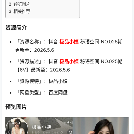
预览图片
相关推荐
资源简介
「资源名称」：抖音
极品小姨
秘语空间 NO.025期
更新至：2026.5.6
「资源描述」：抖音
极品小姨
秘语空间 NO.025期
【6V】最新至：2026.5.6
「资源模特」：极品小姨
「网盘类型」：百度网盘
预览图片