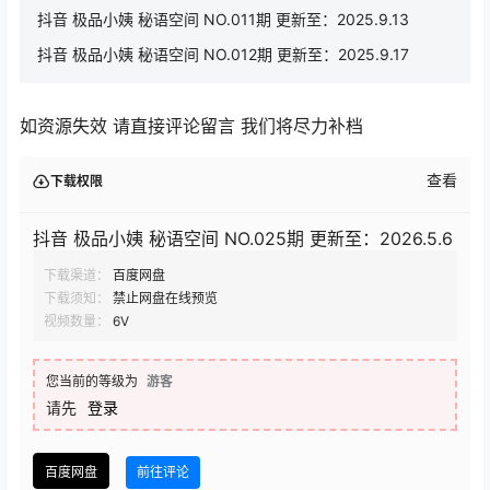
抖音 极品小姨 秘语空间 NO.011期 更新至：2025.9.13
抖音 极品小姨 秘语空间 NO.012期 更新至：2025.9.17
如资源失效 请直接评论留言 我们将尽力补档
查看
下载权限
抖音 极品小姨 秘语空间 NO.025期 更新至：2026.5.6
下载渠道：
百度网盘
下载须知：
禁止网盘在线预览
视频数量：
6V
您当前的等级为
游客
请先
登录
百度网盘
前往评论