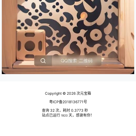
Copyright © 2026
次元宝箱
粤ICP备2018136771号
查询 32 次，耗时 0.3773 秒
站点已运行
天，感谢有你！
1920