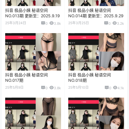
抖音 极品小姨 秘语空间
抖音 极品小姨 秘语空间
NO.013期 更新至：2025.9.19
NO.014期 更新至：2025.9.29
25年3月24日
25年3月25日
0
3.8k
0
3.2k
抖音 极品小姨 秘语空间
抖音 极品小姨 秘语空间
NO.017期
NO.018期
25年5月9日
25年5月10日
0
3.8k
0
4.1k