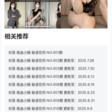
相关推荐
抖音 极品小姨 秘语空间 NO.001期
抖音 极品小姨 秘语空间 NO.002期 更新至：2025.7.28
抖音 极品小姨 秘语空间 NO.003期 更新至：2025.7.30
抖音 极品小姨 秘语空间 NO.005期 更新至：2025.8.12
抖音 极品小姨 秘语空间 NO.006期 更新至：2025.8.16
抖音 极品小姨 秘语空间 NO.007期 更新至：2025.8.23
抖音 极品小姨 秘语空间 NO.009期 更新至：2025.8.31
抖音 极品小姨 秘语空间 NO.010期 更新至：2025.9.6