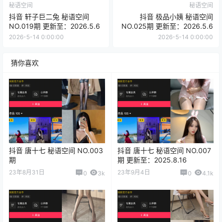
秘语空间
秘语空间
抖音 轩子巨二兔 秘语空间
抖音 极品小姨 秘语空间
NO.019期 更新至：2026.5.6
NO.025期 更新至：2026.5.6
2026-5-14 0:00:00
2026-5-14 0:00:00
猜你喜欢
抖音 唐十七 秘语空间 NO.003
抖音 唐十七 秘语空间 NO.007
期
期 更新至：2025.8.16
23年8月31日
23年9月4日
0
3k
0
4.1k