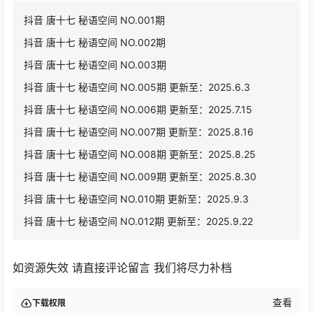
抖音 唐十七 秘语空间 NO.001期
抖音 唐十七 秘语空间 NO.002期
抖音 唐十七 秘语空间 NO.003期
抖音 唐十七 秘语空间 NO.005期 更新至：2025.6.3
抖音 唐十七 秘语空间 NO.006期 更新至：2025.7.15
抖音 唐十七 秘语空间 NO.007期 更新至：2025.8.16
抖音 唐十七 秘语空间 NO.008期 更新至：2025.8.25
抖音 唐十七 秘语空间 NO.009期 更新至：2025.8.30
抖音 唐十七 秘语空间 NO.010期 更新至：2025.9.3
抖音 唐十七 秘语空间 NO.012期 更新至：2025.9.22
如资源失效 请直接评论留言 我们将尽力补档
查看
下载权限