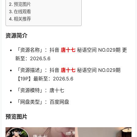
预览图片
在线观看
相关推荐
资源简介
「资源名称」：抖音
唐十七
秘语空间 NO.029期 更
新至：2026.5.6
「资源描述」：抖音
唐十七
秘语空间 NO.029期
【19P】最新至：2026.5.6
「资源模特」：唐十七
「网盘类型」：百度网盘
预览图片