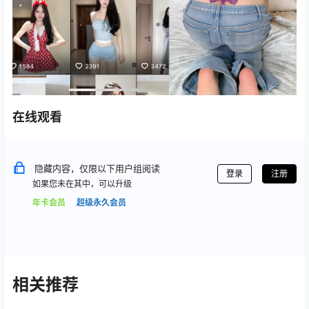
在线观看
隐藏内容，仅限以下用户组阅读
登录
注册
如果您未在其中，可以升级
年卡会员
超级永久会员
相关推荐