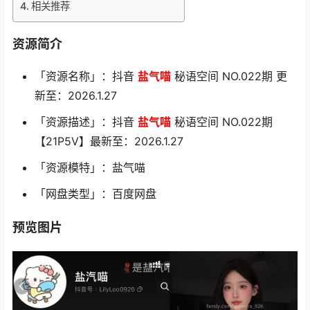
相关推荐
资源简介
「资源名称」：抖音
盐气喵
秘语空间 NO.022期 更
新至：2026.1.27
「资源描述」：抖音
盐气喵
秘语空间 NO.022期
【21P5V】最新至：2026.1.27
「资源模特」：盐气喵
「网盘类型」：百度网盘
预览图片