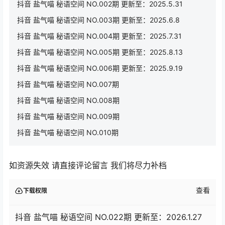
抖音 盐气喵 秘语空间 NO.002期 更新至：2025.5.31
抖音 盐气喵 秘语空间 NO.003期 更新至：2025.6.8
抖音 盐气喵 秘语空间 NO.004期 更新至：2025.7.31
抖音 盐气喵 秘语空间 NO.005期 更新至：2025.8.13
抖音 盐气喵 秘语空间 NO.006期 更新至：2025.9.19
抖音 盐气喵 秘语空间 NO.007期
抖音 盐气喵 秘语空间 NO.008期
抖音 盐气喵 秘语空间 NO.009期
抖音 盐气喵 秘语空间 NO.010期
如资源失效 请直接评论留言 我们将尽力补档
查看
下载权限
抖音 盐气喵 秘语空间 NO.022期 更新至：2026.1.27