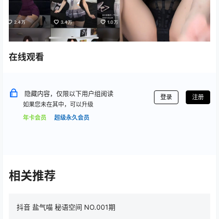
在线观看
隐藏内容，仅限以下用户组阅读
登录
注册
如果您未在其中，可以升级
年卡会员
超级永久会员
相关推荐
抖音 盐气喵 秘语空间 NO.001期