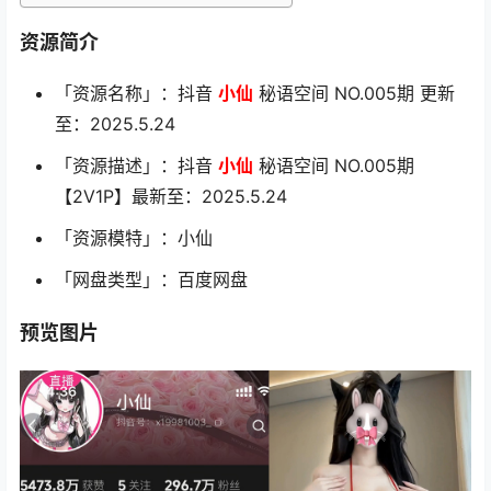
资源简介
「资源名称」：抖音
小仙
秘语空间 NO.005期 更新
至：2025.5.24
「资源描述」：抖音
小仙
秘语空间 NO.005期
【2V1P】最新至：2025.5.24
「资源模特」：小仙
「网盘类型」：百度网盘
预览图片