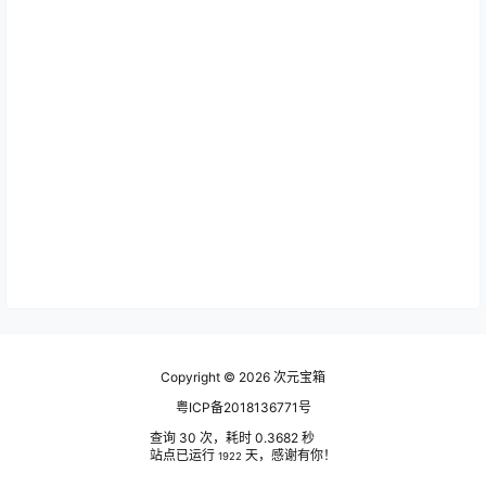
Copyright © 2026
次元宝箱
粤ICP备2018136771号
查询 30 次，耗时 0.3682 秒
站点已运行
天，感谢有你！
1922