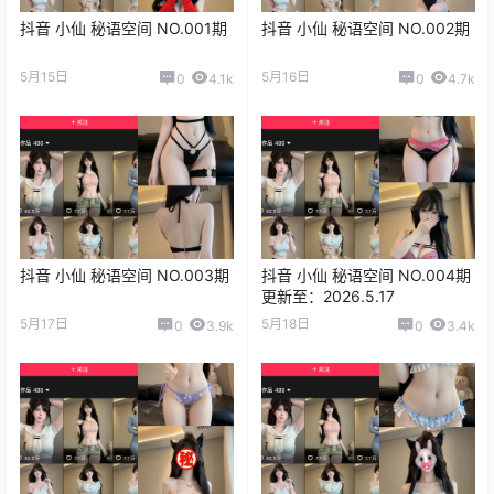
抖音 小仙 秘语空间 NO.001期
抖音 小仙 秘语空间 NO.002期
5月15日
5月16日
0
4.1k
0
4.7k
抖音 小仙 秘语空间 NO.003期
抖音 小仙 秘语空间 NO.004期
更新至：2026.5.17
5月17日
5月18日
0
3.9k
0
3.4k