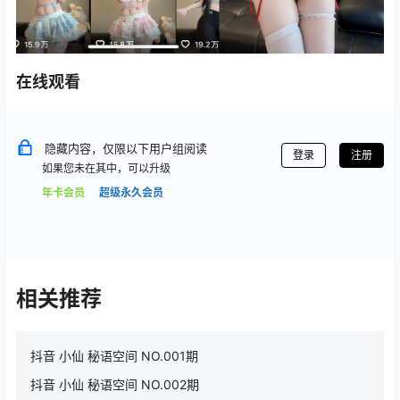
在线观看
隐藏内容，仅限以下用户组阅读
登录
注册
如果您未在其中，可以升级
年卡会员
超级永久会员
相关推荐
抖音 小仙 秘语空间 NO.001期
抖音 小仙 秘语空间 NO.002期