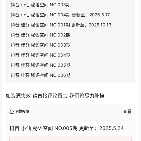
抖音 小仙 秘语空间 NO.003期
抖音 小仙 秘语空间 NO.004期 更新至：2026.5.17
抖音 桂芬 秘语空间 NO.001期 更新至：2025.10.13
抖音 桂芬 秘语空间 NO.002期
抖音 桂芬 秘语空间 NO.003期
抖音 桂芬 秘语空间 NO.004期
抖音 桂芬 秘语空间 NO.005期
抖音 桂芬 秘语空间 NO.006期
如资源失效 请直接评论留言 我们将尽力补档
查看
下载权限
抖音 小仙 秘语空间 NO.005期 更新至：2025.5.24