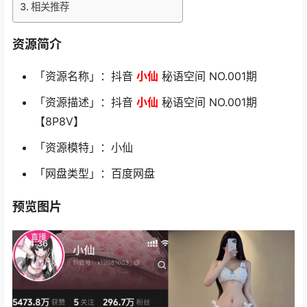
相关推荐
资源简介
「资源名称」：抖音
小仙
秘语空间 NO.001期
「资源描述」：抖音
小仙
秘语空间 NO.001期
【8P8V】
「资源模特」：小仙
「网盘类型」：百度网盘
预览图片