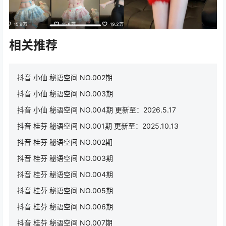
相关推荐
抖音 小仙 秘语空间 NO.002期
抖音 小仙 秘语空间 NO.003期
抖音 小仙 秘语空间 NO.004期 更新至：2026.5.17
抖音 桂芬 秘语空间 NO.001期 更新至：2025.10.13
抖音 桂芬 秘语空间 NO.002期
抖音 桂芬 秘语空间 NO.003期
抖音 桂芬 秘语空间 NO.004期
抖音 桂芬 秘语空间 NO.005期
抖音 桂芬 秘语空间 NO.006期
抖音 桂芬 秘语空间 NO.007期