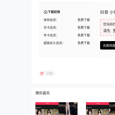
抖音 小仙
下载权限
体验会员：
免费下载
您当前
月卡会员：
免费下载
请先
年卡会员：
免费下载
超级永久会员：
免费下载
百度网
小仙
猜你喜欢