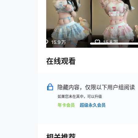
在线观看
隐藏内容，仅限以下用户组阅读
如果您未在其中，可以升级
年卡会员
超级永久会员
相关推荐