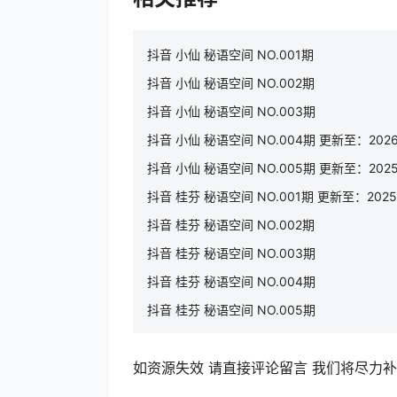
抖音 小仙 秘语空间 NO.001期
抖音 小仙 秘语空间 NO.002期
抖音 小仙 秘语空间 NO.003期
抖音 小仙 秘语空间 NO.004期 更新至：2026.
抖音 小仙 秘语空间 NO.005期 更新至：2025.
抖音 桂芬 秘语空间 NO.001期 更新至：2025.1
抖音 桂芬 秘语空间 NO.002期
抖音 桂芬 秘语空间 NO.003期
抖音 桂芬 秘语空间 NO.004期
抖音 桂芬 秘语空间 NO.005期
如资源失效 请直接评论留言 我们将尽力