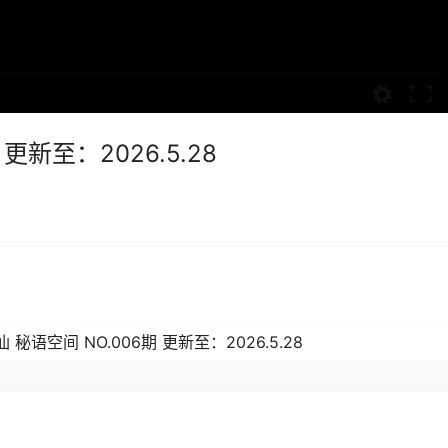
更新至：2026.5.28
 秘语空间 NO.006期 更新至：2026.5.28