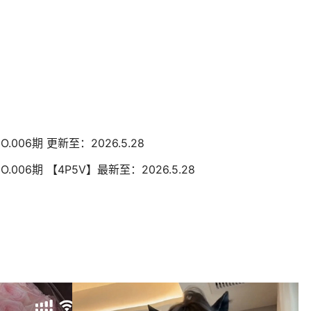
.006期 更新至：2026.5.28
.006期 【4P5V】最新至：2026.5.28