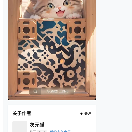
关于作者
关注
次元猫