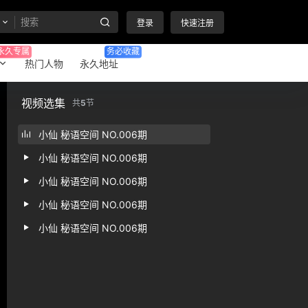
登录
快速注册
永久专属
务必收藏
热门人物
永久地址
视频选集
共
5
节
小仙 秘语空间 NO.006期
小仙 秘语空间 NO.006期
小仙 秘语空间 NO.006期
小仙 秘语空间 NO.006期
小仙 秘语空间 NO.006期