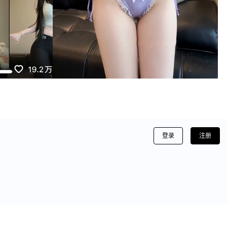
登录
注册