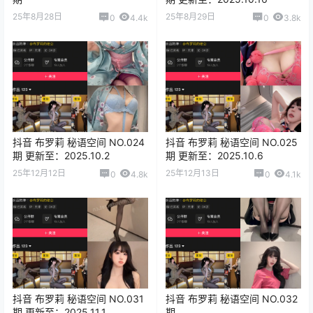
25年8月28日
25年8月29日
0
4.4k
0
3.8k
抖音 布罗莉 秘语空间 NO.024
抖音 布罗莉 秘语空间 NO.025
期 更新至：2025.10.2
期 更新至：2025.10.6
25年12月12日
25年12月13日
0
4.8k
0
4.1k
抖音 布罗莉 秘语空间 NO.031
抖音 布罗莉 秘语空间 NO.032
期 更新至：2025.11.1
期