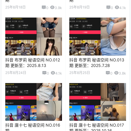
25年8月18日
25年8月19日
0
3.9k
0
4.1k
抖音 布罗莉 秘语空间 NO.012
抖音 布罗莉 秘语空间 NO.013
期 更新至：2025.8.13
期 更新至：2025.7.28
25年8月24日
25年8月25日
0
4.1k
0
3.8k
抖音 唐十七 秘语空间 NO.016
抖音 唐十七 秘语空间 NO.017
期
期 更新至：2025.10.16