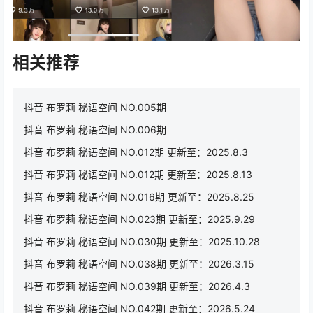
相关推荐
抖音 布罗莉 秘语空间 NO.005期
抖音 布罗莉 秘语空间 NO.006期
抖音 布罗莉 秘语空间 NO.012期 更新至：2025.8.3
抖音 布罗莉 秘语空间 NO.012期 更新至：2025.8.13
抖音 布罗莉 秘语空间 NO.016期 更新至：2025.8.25
抖音 布罗莉 秘语空间 NO.023期 更新至：2025.9.29
抖音 布罗莉 秘语空间 NO.030期 更新至：2025.10.28
抖音 布罗莉 秘语空间 NO.038期 更新至：2026.3.15
抖音 布罗莉 秘语空间 NO.039期 更新至：2026.4.3
抖音 布罗莉 秘语空间 NO.042期 更新至：2026.5.24