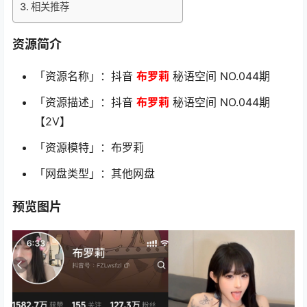
相关推荐
资源简介
「资源名称」：抖音
布罗莉
秘语空间 NO.044期
「资源描述」：抖音
布罗莉
秘语空间 NO.044期
【2V】
「资源模特」：布罗莉
「网盘类型」：其他网盘
预览图片