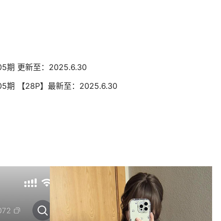
05期 更新至：2025.6.30
05期 【28P】最新至：2025.6.30