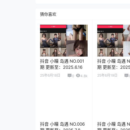
猜你喜欢
抖音 小瞳 岛遇 NO.001
抖音 小瞳 岛遇 NO
期 更新至：2025.6.16
期 更新至：2025.
25年6月18日
25年6月19日
0
4.8k
抖音 小瞳 岛遇 NO.006
抖音 小瞳 岛遇 NO