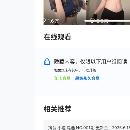
在线观看
隐藏内容，仅限以下用户组阅读
如果您未在其中，可以升级
年卡会员
超级永久会员
相关推荐
抖音 小瞳 岛遇 NO.001期 更新至：2025.6.1