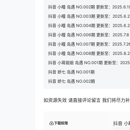
抖音 小瞳 岛遇 NO.002期 更新至：2025.6.1
抖音 小瞳 岛遇 NO.003期 更新至：2025.6.2
抖音 小瞳 岛遇 NO.004期 更新至：2025.6.2
抖音 小瞳 岛遇 NO.006期 更新至：2025.7.8
抖音 小瞳 岛遇 NO.007期 更新至：2025.7.2
抖音 小瞳 岛遇 NO.008期 更新至：2025.8.2
抖音 小蒋姐姐 岛遇 NO.001期 更新至：2025.
抖音 娇七 岛遇 NO.001期
抖音 娇七 岛遇 NO.002期
如资源失效 请直接评论留言 我们将尽力
抖音 小瞳
下载权限