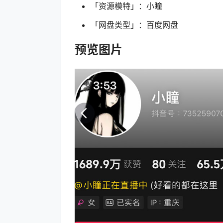
「资源模特」：小瞳
「网盘类型」：百度网盘
预览图片