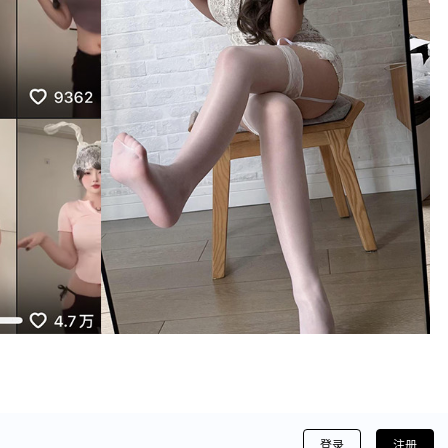
登录
注册