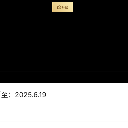
升级
：2025.6.19