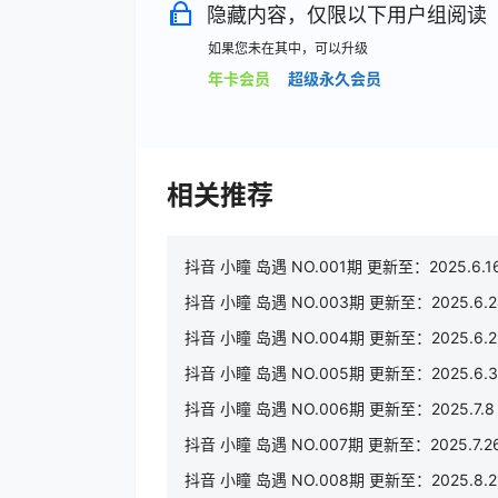
隐藏内容，仅限以下用户组阅读
如果您未在其中，可以升级
年卡会员
超级永久会员
相关推荐
抖音 小瞳 岛遇 NO.001期 更新至：2025.6.1
抖音 小瞳 岛遇 NO.003期 更新至：2025.6.2
抖音 小瞳 岛遇 NO.004期 更新至：2025.6.2
抖音 小瞳 岛遇 NO.005期 更新至：2025.6.3
抖音 小瞳 岛遇 NO.006期 更新至：2025.7.8
抖音 小瞳 岛遇 NO.007期 更新至：2025.7.2
抖音 小瞳 岛遇 NO.008期 更新至：2025.8.2