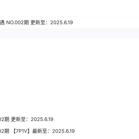
 NO.002期 更新至：2025.6.19
02期 更新至：2025.6.19
02期 【7P1V】最新至：2025.6.19