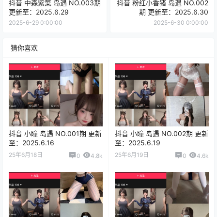
抖音 中森紫菜 岛遇 NO.003期
抖音 粉红小香猪 岛遇 NO.002
更新至：2025.6.29
期 更新至：2025.6.30
2025-6-29 0:00:00
2025-6-30 0:00:00
猜你喜欢
抖音 小瞳 岛遇 NO.001期 更新
抖音 小瞳 岛遇 NO.002期 更新
至：2025.6.16
至：2025.6.19
25年6月18日
25年6月19日
0
4.8k
0
4.6k