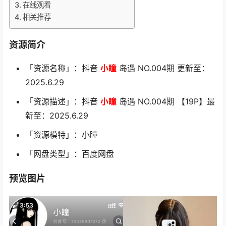
在线观看
相关推荐
资源简介
「资源名称」：抖音
小瞳
岛遇 NO.004期 更新至：
2025.6.29
「资源描述」：抖音
小瞳
岛遇 NO.004期 【19P】最
新至：2025.6.29
「资源模特」：小瞳
「网盘类型」：百度网盘
预览图片