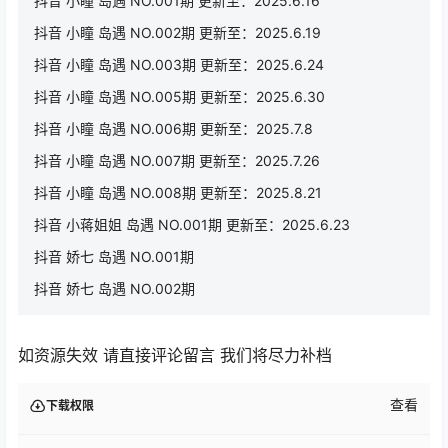
抖音 小瞳 岛遇 NO.001期 更新至：2025.6.16
抖音 小瞳 岛遇 NO.002期 更新至：2025.6.19
抖音 小瞳 岛遇 NO.003期 更新至：2025.6.24
抖音 小瞳 岛遇 NO.005期 更新至：2025.6.30
抖音 小瞳 岛遇 NO.006期 更新至：2025.7.8
抖音 小瞳 岛遇 NO.007期 更新至：2025.7.26
抖音 小瞳 岛遇 NO.008期 更新至：2025.8.21
抖音 小蒋姐姐 岛遇 NO.001期 更新至：2025.6.23
抖音 娇七 岛遇 NO.001期
抖音 娇七 岛遇 NO.002期
如资源失效 请直接评论留言 我们将尽力补档
查看
下载权限