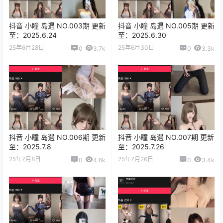
抖音 小瞳 岛遇 NO.003期 更新
抖音 小瞳 岛遇 NO.005期 更新
至：2025.6.24
至：2025.6.30
25年6月28日
25年6月30日
0
3.7k
0
3.3k
抖音 小瞳 岛遇 NO.006期 更新
抖音 小瞳 岛遇 NO.007期 更新
至：2025.7.8
至：2025.7.26
25年7月8日
25年7月26日
0
4.6k
0
3.4k