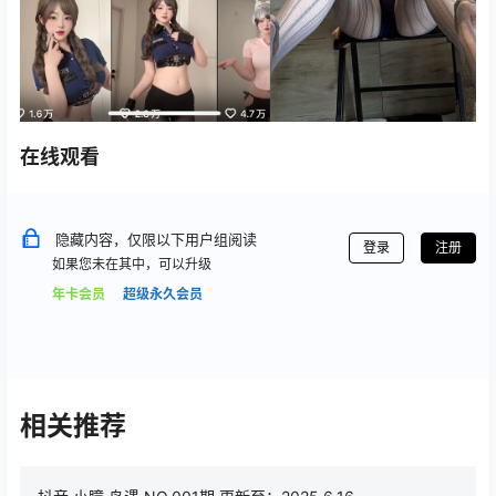
在线观看
隐藏内容，仅限以下用户组阅读
登录
注册
如果您未在其中，可以升级
年卡会员
超级永久会员
相关推荐