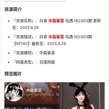
资源简介
「资源名称」：抖音
中森紫菜
岛遇 NO.003期 更新
至：2025.6.29
「资源描述」：抖音
中森紫菜
岛遇 NO.003期
【5P14V】最新至：2025.6.29
「资源模特」：中森紫菜
「网盘类型」：百度网盘
预览图片