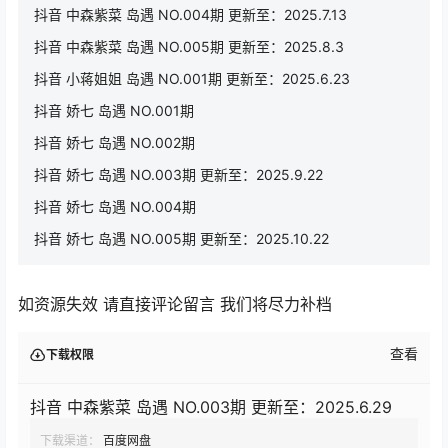
抖音 中森紫菜 岛遇 NO.004期 更新至：2025.7.13
抖音 中森紫菜 岛遇 NO.005期 更新至：2025.8.3
抖音 小蒋姐姐 岛遇 NO.001期 更新至：2025.6.23
抖音 娇七 岛遇 NO.001期
抖音 娇七 岛遇 NO.002期
抖音 娇七 岛遇 NO.003期 更新至：2025.9.22
抖音 娇七 岛遇 NO.004期
抖音 娇七 岛遇 NO.005期 更新至：2025.10.22
如资源失效 请直接评论留言 我们将尽力补档
查看
下载权限
抖音 中森紫菜 岛遇 NO.003期 更新至：2025.6.29
下载渠道：
百度网盘