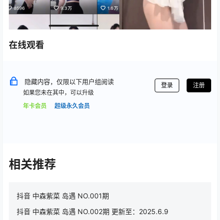
在线观看
隐藏内容，仅限以下用户组阅读
登录
注册
如果您未在其中，可以升级
年卡会员
超级永久会员
相关推荐
抖音 中森紫菜 岛遇 NO.001期
抖音 中森紫菜 岛遇 NO.002期 更新至：2025.6.9