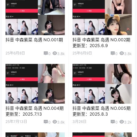
抖音 中森紫菜 岛遇 NO.001期
抖音 中森紫菜 岛遇 NO.002期
更新至：2025.6.9
25年6月8日
25年6月9日
0
3.8k
0
3.8k
抖音 中森紫菜 岛遇 NO.004期
抖音 中森紫菜 岛遇 NO.005期
更新至：2025.7.13
更新至：2025.8.3
25年7月13日
3月26日
0
3.6k
0
3.2k