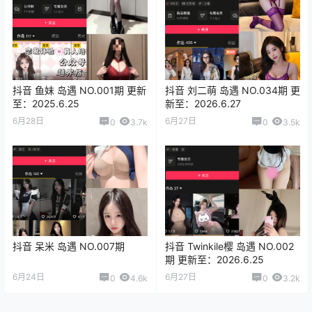
抖音 鱼妹 岛遇 NO.001期 更新
抖音 刘二萌 岛遇 NO.034期 更
至：2025.6.25
新至：2026.6.27
6月28日
6月27日
0
3.7k
0
3.5k
抖音 呆米 岛遇 NO.007期
抖音 Twinkile樱 岛遇 NO.002
期 更新至：2026.6.25
6月24日
6月27日
0
4.6k
0
3.2k