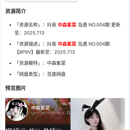
资源简介
「资源名称」：抖音
中森紫菜
岛遇 NO.004期 更新
至：2025.7.13
「资源描述」：抖音
中森紫菜
岛遇 NO.004期
【8P9V】最新至：2025.7.13
「资源模特」：中森紫菜
「网盘类型」：百度网盘
预览图片