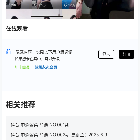
在线观看
隐藏内容，仅限以下用户组阅读
登录
注册
如果您未在其中，可以升级
年卡会员
超级永久会员
相关推荐
抖音 中森紫菜 岛遇 NO.001期
抖音 中森紫菜 岛遇 NO.002期 更新至：2025.6.9