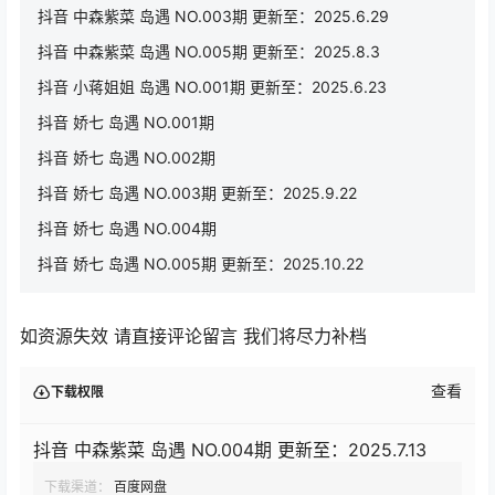
抖音 中森紫菜 岛遇 NO.003期 更新至：2025.6.29
抖音 中森紫菜 岛遇 NO.005期 更新至：2025.8.3
抖音 小蒋姐姐 岛遇 NO.001期 更新至：2025.6.23
抖音 娇七 岛遇 NO.001期
抖音 娇七 岛遇 NO.002期
抖音 娇七 岛遇 NO.003期 更新至：2025.9.22
抖音 娇七 岛遇 NO.004期
抖音 娇七 岛遇 NO.005期 更新至：2025.10.22
如资源失效 请直接评论留言 我们将尽力补档
查看
下载权限
抖音 中森紫菜 岛遇 NO.004期 更新至：2025.7.13
下载渠道：
百度网盘