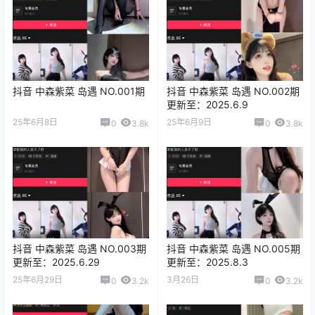
抖音 中森紫菜 岛遇 NO.001期
抖音 中森紫菜 岛遇 NO.002期
更新至：2025.6.9
25年6月8日
25年6月9日
0
3.8k
0
3.8k
抖音 中森紫菜 岛遇 NO.003期
抖音 中森紫菜 岛遇 NO.005期
更新至：2025.6.29
更新至：2025.8.3
25年6月29日
3月26日
0
3.2k
0
3.2k