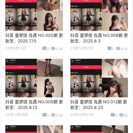
抖音 童锣烧 岛遇 NO.005期 更
抖音 童锣烧 岛遇 NO.008期 更
新至：2025.7.15
新至：2025.8.3
23年6月12日
23年12月27日
0
4.5k
0
4.5k
抖音 童锣烧 岛遇 NO.009期 更
抖音 童锣烧 岛遇 NO.012期 更
新至：2025.8.12
新至：2025.8.23
23年12月29日
24年10月21日
0
3.9k
0
5k