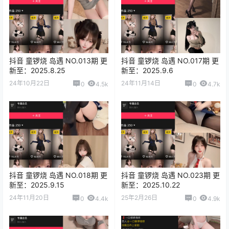
抖音 童锣烧 岛遇 NO.013期 更
抖音 童锣烧 岛遇 NO.017期 更
新至：2025.8.25
新至：2025.9.6
24年10月22日
24年11月14日
0
4.5k
0
4.7k
抖音 童锣烧 岛遇 NO.018期 更
抖音 童锣烧 岛遇 NO.023期 更
新至：2025.9.15
新至：2025.10.22
24年11月20日
25年2月26日
0
4.4k
0
4.9k