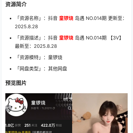
资源简介
「资源名称」：抖音
童锣烧
岛遇 NO.014期 更新至：
2025.8.28
「资源描述」：抖音
童锣烧
岛遇 NO.014期 【3V】
最新至：2025.8.28
「资源模特」：童锣烧
「网盘类型」：其他网盘
预览图片