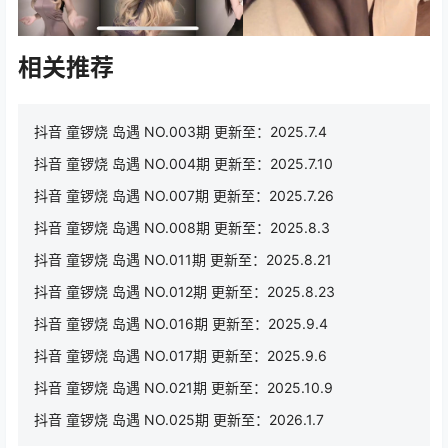
相关推荐
抖音 童锣烧 岛遇 NO.003期 更新至：2025.7.4
抖音 童锣烧 岛遇 NO.004期 更新至：2025.7.10
抖音 童锣烧 岛遇 NO.007期 更新至：2025.7.26
抖音 童锣烧 岛遇 NO.008期 更新至：2025.8.3
抖音 童锣烧 岛遇 NO.011期 更新至：2025.8.21
抖音 童锣烧 岛遇 NO.012期 更新至：2025.8.23
抖音 童锣烧 岛遇 NO.016期 更新至：2025.9.4
抖音 童锣烧 岛遇 NO.017期 更新至：2025.9.6
抖音 童锣烧 岛遇 NO.021期 更新至：2025.10.9
抖音 童锣烧 岛遇 NO.025期 更新至：2026.1.7