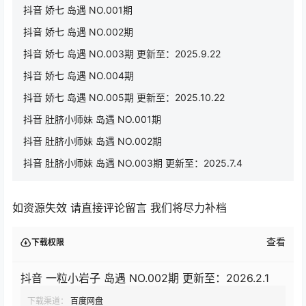
抖音 娇七 岛遇 NO.001期
抖音 娇七 岛遇 NO.002期
抖音 娇七 岛遇 NO.003期 更新至：2025.9.22
抖音 娇七 岛遇 NO.004期
抖音 娇七 岛遇 NO.005期 更新至：2025.10.22
抖音 肚脐小师妹 岛遇 NO.001期
抖音 肚脐小师妹 岛遇 NO.002期
抖音 肚脐小师妹 岛遇 NO.003期 更新至：2025.7.4
如资源失效 请直接评论留言 我们将尽力补档
查看
下载权限
抖音 一粒小岩子 岛遇 NO.002期 更新至：2026.2.1
下载渠道：
百度网盘