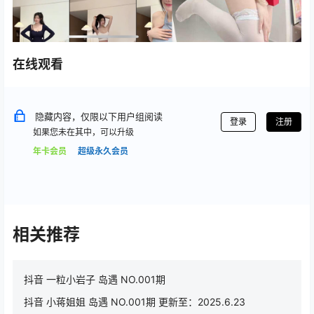
在线观看
隐藏内容，仅限以下用户组阅读
登录
注册
如果您未在其中，可以升级
年卡会员
超级永久会员
相关推荐
抖音 一粒小岩子 岛遇 NO.001期
抖音 小蒋姐姐 岛遇 NO.001期 更新至：2025.6.23