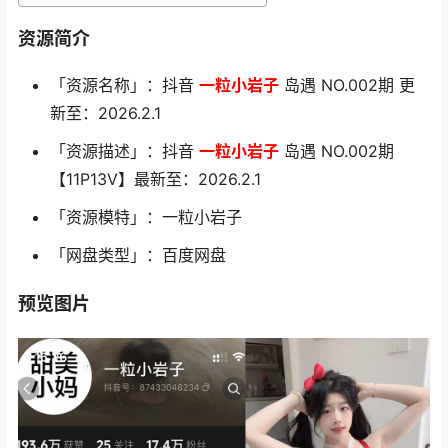
资源简介
「资源名称」：抖音
一粒小岩子
岛遇 NO.002期 更
新至：2026.2.1
「资源描述」：抖音
一粒小岩子
岛遇 NO.002期
【11P13V】最新至：2026.2.1
「资源模特」：一粒小岩子
「网盘类型」：百度网盘
预览图片