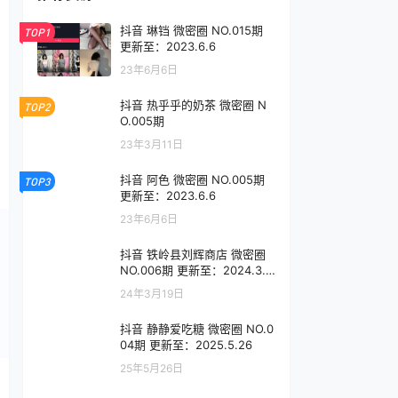
抖音 琳铛 微密圈 NO.015期
TOP1
更新至：2023.6.6
23年6月6日
抖音 热乎乎的奶茶 微密圈 N
TOP2
O.005期
23年3月11日
抖音 阿色 微密圈 NO.005期
TOP3
更新至：2023.6.6
23年6月6日
抖音 铁岭县刘辉商店 微密圈
NO.006期 更新至：2024.3.1
9
24年3月19日
抖音 静静爱吃糖 微密圈 NO.0
04期 更新至：2025.5.26
25年5月26日