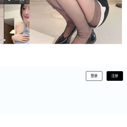
登录
注册