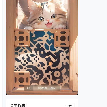
关于作者
关注