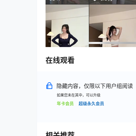
在线观看
隐藏内容，仅限以下用户组阅读
如果您未在其中，可以升级
年卡会员
超级永久会员
相关推荐