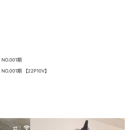
NO.001期
NO.001期 【22P10V】