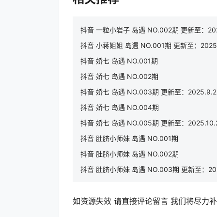
抖音 一粒小岩子 岛遇 NO.002期 更新至：2026
抖音 小蒋姐姐 岛遇 NO.001期 更新至：2025.
抖音 娇七 岛遇 NO.001期
抖音 娇七 岛遇 NO.002期
抖音 娇七 岛遇 NO.003期 更新至：2025.9.2
抖音 娇七 岛遇 NO.004期
抖音 娇七 岛遇 NO.005期 更新至：2025.10.
抖音 肚脐小师妹 岛遇 NO.001期
抖音 肚脐小师妹 岛遇 NO.002期
抖音 肚脐小师妹 岛遇 NO.003期 更新至：2025
如资源失效 请直接评论留言 我们将尽力