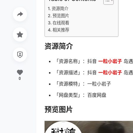
资源简介
预览图片
在线观看
相关推荐
资源简介
「资源名称」：抖音
一粒小岩子
岛遇 
「资源描述」：抖音
一粒小岩子
岛遇 
0
「资源模特」：一粒小岩子
「网盘类型」：百度网盘
预览图片