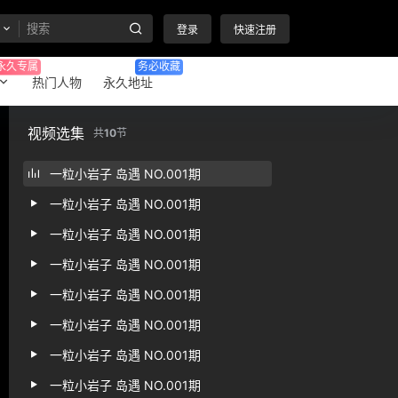
登录
快速注册
永久专属
务必收藏
热门人物
永久地址
视频选集
共
10
节
一粒小岩子 岛遇 NO.001期
一粒小岩子 岛遇 NO.001期
一粒小岩子 岛遇 NO.001期
一粒小岩子 岛遇 NO.001期
一粒小岩子 岛遇 NO.001期
一粒小岩子 岛遇 NO.001期
一粒小岩子 岛遇 NO.001期
一粒小岩子 岛遇 NO.001期