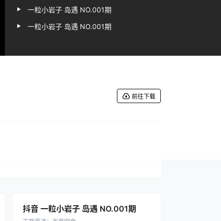
一粒小岩子 岛遇 NO.001期
一粒小岩子 岛遇 NO.001期
前往下载
抖音 一粒小岩子 岛遇 NO.001期