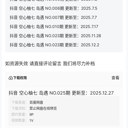
抖音 空心柚七 岛遇 NO.006期 更新至：2025.7.5
抖音 空心柚七 岛遇 NO.007期 更新至：2025.7.7
抖音 空心柚七 岛遇 NO.010期 更新至：2025.7.17
抖音 空心柚七 岛遇 NO.023期 更新至：2025.11.28
抖音 空心柚七 岛遇 NO.023期 更新至：2025.12.2
如资源失效 请直接评论留言 我们将尽力补档
查看
下载权限
抖音 空心柚七 岛遇 NO.025期 更新至：2025.12.27
下载渠道：
百度网盘
下载须知：
禁止网盘在线预览
图片数量：
9P
视频数量：
1V