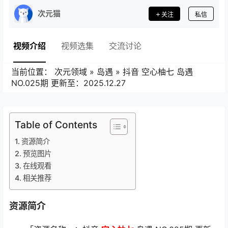
次元猫
关注
私信
视频介绍
视频选集
交流讨论
当前位置：
次元领域
»
岛遇
»
抖音 空心柚七 岛遇
NO.025期 更新至：2025.12.27
Table of Contents
资源简介
预览图片
在线观看
相关推荐
资源简介