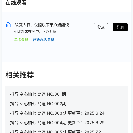
在线观看
隐藏内容，仅限以下用户组阅读
登录
注册
如果您未在其中，可以升级
年卡会员
超级永久会员
相关推荐
抖音 空心柚七 岛遇 NO.001期
抖音 空心柚七 岛遇 NO.002期
抖音 空心柚七 岛遇 NO.003期 更新至：2025.6.24
抖音 空心柚七 岛遇 NO.004期 更新至：2025.6.29
抖音 空心柚七 岛遇 NO.005期 更新至：2025.7.2