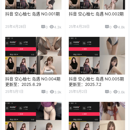
抖音 空心柚七 岛遇 NO.001期
抖音 空心柚七 岛遇 NO.002期
25年4月28日
25年4月29日
0
4.3k
0
4.8k
抖音 空心柚七 岛遇 NO.004期
抖音 空心柚七 岛遇 NO.005期
更新至：2025.6.29
更新至：2025.7.2
25年5月1日
25年5月2日
0
3.9k
0
3.6k