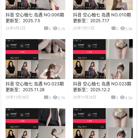
抖音 空心柚七 岛遇 NO.006期
抖音 空心柚七 岛遇 NO.010期
更新至：2025.7.5
更新至：2025.7.17
25年5月3日
25年7月17日
0
3.7k
0
3.9k
抖音 空心柚七 岛遇 NO.023期
抖音 空心柚七 岛遇 NO.023期
更新至：2025.11.28
更新至：2025.12.2
25年11月28日
25年11月28日
0
3.7k
0
4.3k