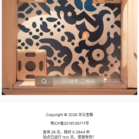
Copyright © 2026
次元宝箱
粤ICP备2018136771号
查询 28 次，耗时 0.3844 秒
站点已运行
天，感谢有你！
1920