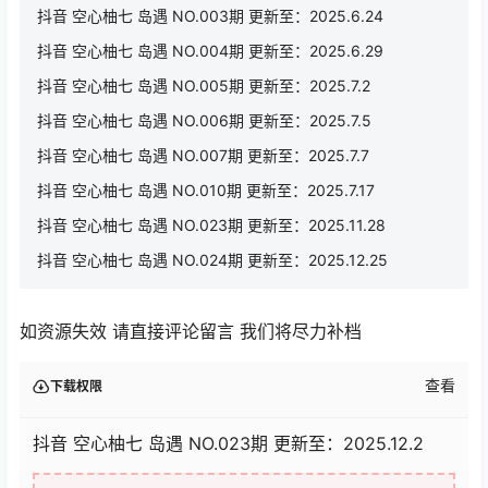
抖音 空心柚七 岛遇 NO.003期 更新至：2025.6.24
抖音 空心柚七 岛遇 NO.004期 更新至：2025.6.29
抖音 空心柚七 岛遇 NO.005期 更新至：2025.7.2
抖音 空心柚七 岛遇 NO.006期 更新至：2025.7.5
抖音 空心柚七 岛遇 NO.007期 更新至：2025.7.7
抖音 空心柚七 岛遇 NO.010期 更新至：2025.7.17
抖音 空心柚七 岛遇 NO.023期 更新至：2025.11.28
抖音 空心柚七 岛遇 NO.024期 更新至：2025.12.25
如资源失效 请直接评论留言 我们将尽力补档
查看
下载权限
抖音 空心柚七 岛遇 NO.023期 更新至：2025.12.2