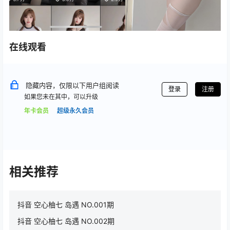
在线观看
隐藏内容，仅限以下用户组阅读
登录
注册
如果您未在其中，可以升级
年卡会员
超级永久会员
相关推荐
抖音 空心柚七 岛遇 NO.001期
抖音 空心柚七 岛遇 NO.002期