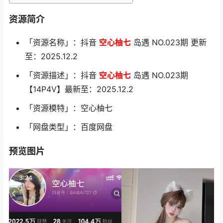
资源简介
「资源名称」：抖音
空心柚七
岛遇 NO.023期 更新
至：2025.12.2
「资源描述」：抖音
空心柚七
岛遇 NO.023期
【14P4V】最新至：2025.12.2
「资源模特」：空心柚七
「网盘类型」：百度网盘
预览图片