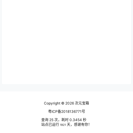
Copyright © 2026
次元宝箱
粤ICP备2018136771号
查询 25 次，耗时 0.3454 秒
站点已运行
天，感谢有你！
1921