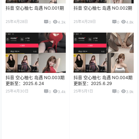
抖音 空心柚七 岛遇 NO.001期
抖音 空心柚七 岛遇 NO.002期
25年4月28日
25年4月29日
0
4.3k
0
4.8k
抖音 空心柚七 岛遇 NO.003期
抖音 空心柚七 岛遇 NO.004期
更新至：2025.6.24
更新至：2025.6.29
25年4月30日
25年5月1日
0
3.4k
0
3.9k