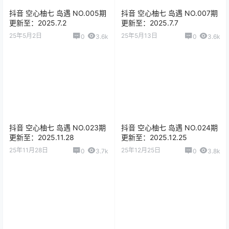
抖音 空心柚七 岛遇 NO.005期
抖音 空心柚七 岛遇 NO.007期
更新至：2025.7.2
更新至：2025.7.7
25年5月2日
25年5月13日
0
3.6k
0
3.6k
抖音 空心柚七 岛遇 NO.023期
抖音 空心柚七 岛遇 NO.024期
更新至：2025.11.28
更新至：2025.12.25
25年11月28日
25年12月25日
0
3.7k
0
3.8k