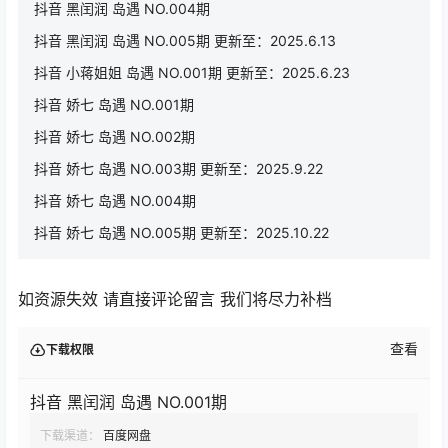
抖音 黑闰润 岛遇 NO.004期
抖音 黑闰润 岛遇 NO.005期 更新至：2025.6.13
抖音 小蒋姐姐 岛遇 NO.001期 更新至：2025.6.23
抖音 娇七 岛遇 NO.001期
抖音 娇七 岛遇 NO.002期
抖音 娇七 岛遇 NO.003期 更新至：2025.9.22
抖音 娇七 岛遇 NO.004期
抖音 娇七 岛遇 NO.005期 更新至：2025.10.22
如资源失效 请直接评论留言 我们将尽力补档
查看
下载权限
抖音 黑闰润 岛遇 NO.001期
下载渠道：
百度网盘