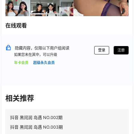
在线观看
隐藏内容，仅限以下用户组阅读
登录
注册
如果您未在其中，可以升级
年卡会员
超级永久会员
相关推荐
抖音 黑闰润 岛遇 NO.002期
抖音 黑闰润 岛遇 NO.003期