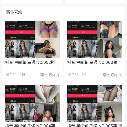
猜你喜欢
抖音 黑闰润 岛遇 NO.002期
抖音 黑闰润 岛遇 NO.003期
25年6月10日
25年6月11日
0
4.7k
0
3.7k
抖音 黑闰润 岛遇 NO.004期
抖音 黑闰润 岛遇 NO.005期 更