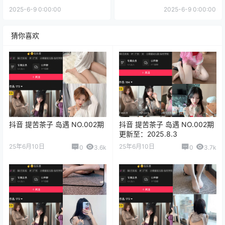
2025-6-9 0:00:00
2025-6-9 0:00:00
猜你喜欢
抖音 提苦茶子 岛遇 NO.002期
抖音 提苦茶子 岛遇 NO.002期
更新至：2025.8.3
25年6月10日
25年6月10日
0
3.6k
0
3.7k