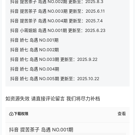
抖音 提苦茶子 岛遇 NO.002期 更新至：2025.8.3
抖音 提苦茶子 岛遇 NO.003期 更新至：2025.6.11
抖音 提苦茶子 岛遇 NO.004期 更新至：2025.7.4
抖音 小蒋姐姐 岛遇 NO.001期 更新至：2025.6.23
抖音 娇七 岛遇 NO.001期
抖音 娇七 岛遇 NO.002期
抖音 娇七 岛遇 NO.003期 更新至：2025.9.22
抖音 娇七 岛遇 NO.004期
抖音 娇七 岛遇 NO.005期 更新至：2025.10.22
如资源失效 请直接评论留言 我们将尽力补档
查看
下载权限
抖音 提苦茶子 岛遇 NO.001期