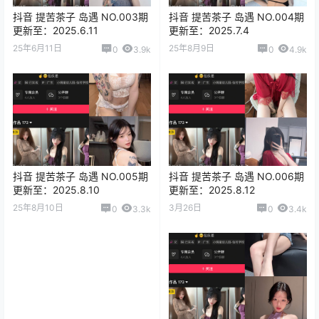
抖音 提苦茶子 岛遇 NO.003期
抖音 提苦茶子 岛遇 NO.004期
更新至：2025.6.11
更新至：2025.7.4
25年6月11日
25年8月9日
0
3.9k
0
4.9k
抖音 提苦茶子 岛遇 NO.005期
抖音 提苦茶子 岛遇 NO.006期
更新至：2025.8.10
更新至：2025.8.12
25年8月10日
3月26日
0
3.3k
0
3.4k