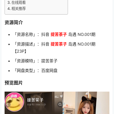
在线观看
相关推荐
资源简介
「资源名称」：抖音
提苦茶子
岛遇 NO.001期
「资源描述」：抖音
提苦茶子
岛遇 NO.001期
【23P】
「资源模特」：提苦茶子
「网盘类型」：百度网盘
预览图片