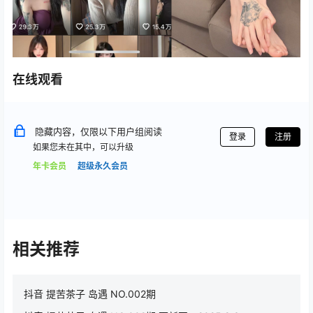
在线观看
隐藏内容，仅限以下用户组阅读
登录
注册
如果您未在其中，可以升级
年卡会员
超级永久会员
相关推荐
抖音 提苦茶子 岛遇 NO.002期