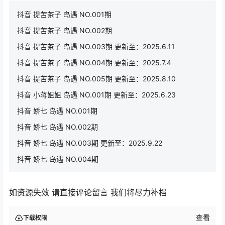
抖音 提苦茶子 岛遇 NO.001期
抖音 提苦茶子 岛遇 NO.002期
抖音 提苦茶子 岛遇 NO.003期 更新至：2025.6.11
抖音 提苦茶子 岛遇 NO.004期 更新至：2025.7.4
抖音 提苦茶子 岛遇 NO.005期 更新至：2025.8.10
抖音 小蒋姐姐 岛遇 NO.001期 更新至：2025.6.23
抖音 娇七 岛遇 NO.001期
抖音 娇七 岛遇 NO.002期
抖音 娇七 岛遇 NO.003期 更新至：2025.9.22
抖音 娇七 岛遇 NO.004期
如资源失效 请直接评论留言 我们将尽力补档
查看
下载权限