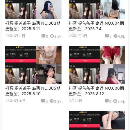
抖音 提苦茶子 岛遇 NO.003期
抖音 提苦茶子 岛遇 NO.004期
更新至：2025.6.11
更新至：2025.7.4
25年6月11日
25年8月9日
0
3.9k
0
4.9k
抖音 提苦茶子 岛遇 NO.005期
抖音 提苦茶子 岛遇 NO.006期
更新至：2025.8.10
更新至：2025.8.12
25年8月10日
3月26日
0
3.3k
0
3.4k