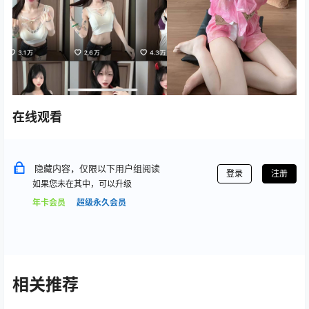
在线观看
隐藏内容，仅限以下用户组阅读
登录
注册
如果您未在其中，可以升级
年卡会员
超级永久会员
相关推荐