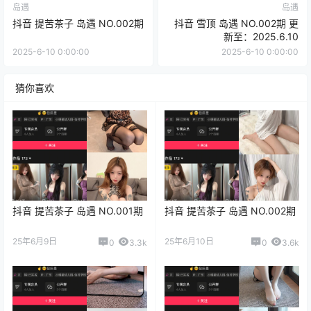
岛遇
岛遇
抖音 提苦茶子 岛遇 NO.002期
抖音 雪顶 岛遇 NO.002期 更
新至：2025.6.10
2025-6-10 0:00:00
2025-6-10 0:00:00
猜你喜欢
抖音 提苦茶子 岛遇 NO.001期
抖音 提苦茶子 岛遇 NO.002期
25年6月9日
25年6月10日
0
3.3k
0
3.6k