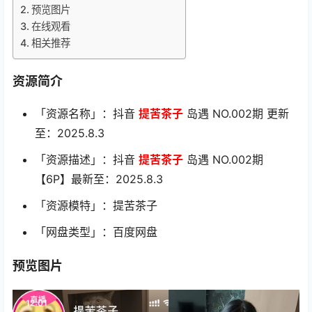
预览图片
在线观看
相关推荐
资源简介
「资源名称」：抖音
提苦茶子
岛遇 NO.002期 更新
至：2025.8.3
「资源描述」：抖音
提苦茶子
岛遇 NO.002期
【6P】最新至：2025.8.3
「资源模特」：提苦茶子
「网盘类型」：百度网盘
预览图片