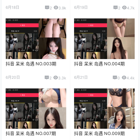
6月18日
6月19日
2
3.9k
2
4.7k
抖音 呆米 岛遇 NO.003期
抖音 呆米 岛遇 NO.004期
6月20日
6月21日
2
3.3k
0
4.4k
抖音 呆米 岛遇 NO.007期
抖音 呆米 岛遇 NO.009期