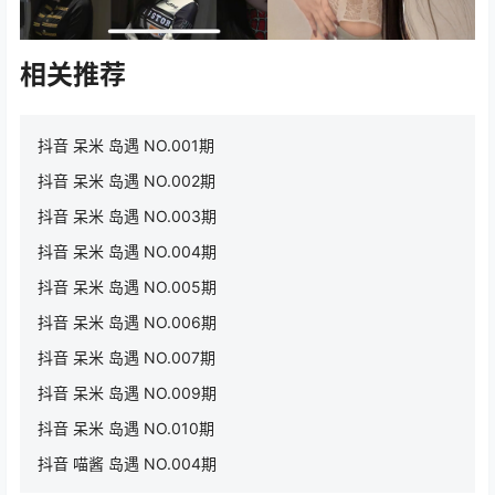
相关推荐
抖音 呆米 岛遇 NO.001期
抖音 呆米 岛遇 NO.002期
抖音 呆米 岛遇 NO.003期
抖音 呆米 岛遇 NO.004期
抖音 呆米 岛遇 NO.005期
抖音 呆米 岛遇 NO.006期
抖音 呆米 岛遇 NO.007期
抖音 呆米 岛遇 NO.009期
抖音 呆米 岛遇 NO.010期
抖音 喵酱 岛遇 NO.004期