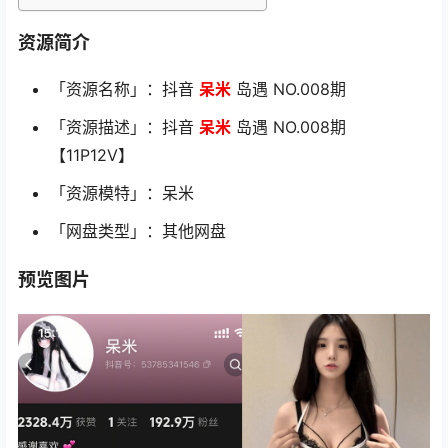
资源简介
「资源名称」：抖音
呆米
岛遇 NO.008期
「资源描述」：抖音
呆米
岛遇 NO.008期
【11P12V】
「资源模特」：呆米
「网盘类型」：其他网盘
预览图片