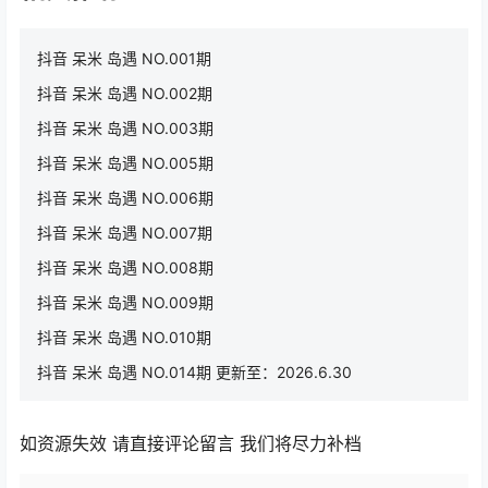
抖音 呆米 岛遇 NO.001期
抖音 呆米 岛遇 NO.002期
抖音 呆米 岛遇 NO.003期
抖音 呆米 岛遇 NO.005期
抖音 呆米 岛遇 NO.006期
抖音 呆米 岛遇 NO.007期
抖音 呆米 岛遇 NO.008期
抖音 呆米 岛遇 NO.009期
抖音 呆米 岛遇 NO.010期
抖音 呆米 岛遇 NO.014期 更新至：2026.6.30
如资源失效 请直接评论留言 我们将尽力补档