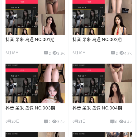
抖音 呆米 岛遇 NO.001期
抖音 呆米 岛遇 NO.002期
6月18日
6月19日
2
3.9k
2
4.7k
抖音 呆米 岛遇 NO.003期
抖音 呆米 岛遇 NO.004期
6月20日
6月21日
2
3.3k
0
4.4k