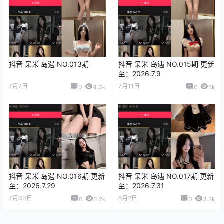
抖音 呆米 岛遇 NO.013期
抖音 呆米 岛遇 NO.015期 更新
至：2026.7.9
7月7日
7月11日
0
4.3k
0
5k
抖音 呆米 岛遇 NO.016期 更新
抖音 呆米 岛遇 NO.017期 更新
至：2026.7.29
至：2026.7.31
7月30日
8月2日
0
3.2k
0
3.2k