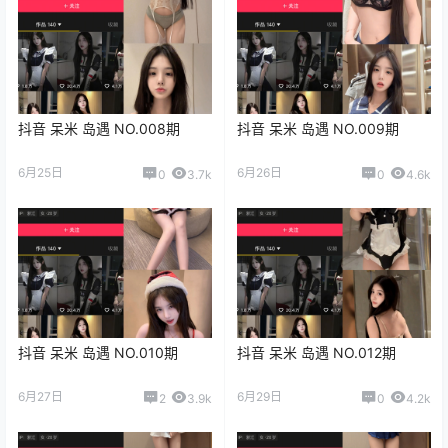
抖音 呆米 岛遇 NO.008期
抖音 呆米 岛遇 NO.009期
6月25日
6月26日
0
3.7k
0
4.6k
抖音 呆米 岛遇 NO.010期
抖音 呆米 岛遇 NO.012期
6月27日
6月29日
2
3.9k
0
4.2k