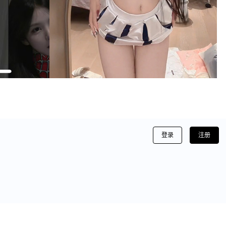
登录
注册