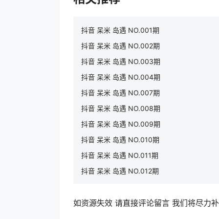
抖音 呆米 岛遇 NO.001期
抖音 呆米 岛遇 NO.002期
抖音 呆米 岛遇 NO.003期
抖音 呆米 岛遇 NO.004期
抖音 呆米 岛遇 NO.007期
抖音 呆米 岛遇 NO.008期
抖音 呆米 岛遇 NO.009期
抖音 呆米 岛遇 NO.010期
抖音 呆米 岛遇 NO.011期
抖音 呆米 岛遇 NO.012期
如资源失效 请直接评论留言 我们将尽力