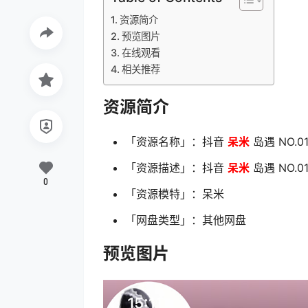
资源简介
预览图片
在线观看
相关推荐
资源简介
「资源名称」：抖音
呆米
岛遇 NO.0
「资源描述」：抖音
呆米
岛遇 NO.0
0
「资源模特」：呆米
「网盘类型」：其他网盘
预览图片