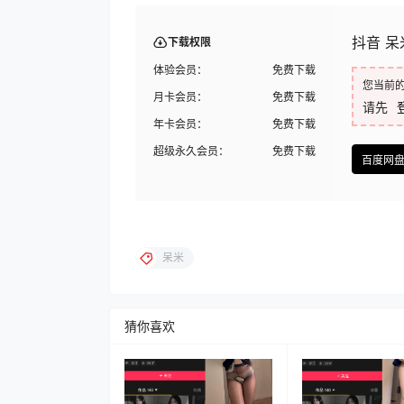
抖音 呆米
下载权限
体验会员：
免费下载
您当前
月卡会员：
免费下载
请先
年卡会员：
免费下载
超级永久会员：
免费下载
百度网
呆米
猜你喜欢