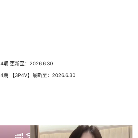
14期 更新至：2026.6.30
14期 【3P4V】最新至：2026.6.30