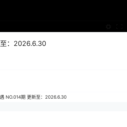
：2026.6.30
 NO.014期 更新至：2026.6.30