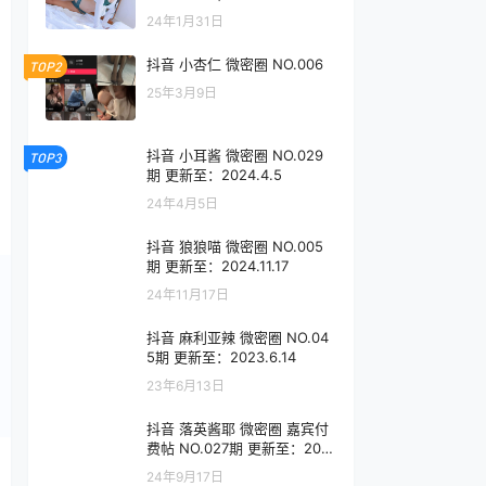
24年1月31日
抖音 小杏仁 微密圈 NO.006
TOP2
25年3月9日
抖音 小耳酱 微密圈 NO.029
TOP3
期 更新至：2024.4.5
24年4月5日
抖音 狼狼喵 微密圈 NO.005
期 更新至：2024.11.17
24年11月17日
抖音 麻利亚辣 微密圈 NO.04
5期 更新至：2023.6.14
23年6月13日
抖音 落英酱耶 微密圈 嘉宾付
费帖 NO.027期 更新至：202
4.7.11
24年9月17日