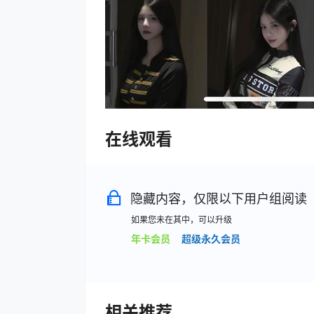
在线观看
隐藏内容，仅限以下用户组阅读
如果您未在其中，可以升级
年卡会员
超级永久会员
相关推荐